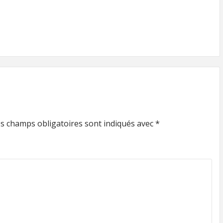
s champs obligatoires sont indiqués avec
*