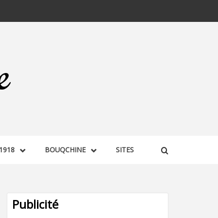
1918
BOUQCHINE
SITES
Publicité