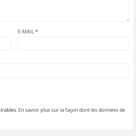
E-MAIL
*
sirables.
En savoir plus sur la façon dont les données de