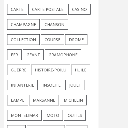
CARTE
CARTE POSTALE
CASINO
CHAMPAGNE
CHANSON
COLLECTION
COURSE
DROME
FER
GEANT
GRAMOPHONE
GUERRE
HISTOIRE-POILU
HUILE
INFANTERIE
INSOLITE
JOUET
LAMPE
MARSANNE
MICHELIN
MONTELIMAR
MOTO
OUTILS