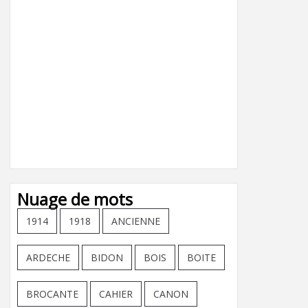
Nuage de mots
1914
1918
ANCIENNE
ARDECHE
BIDON
BOIS
BOITE
BROCANTE
CAHIER
CANON