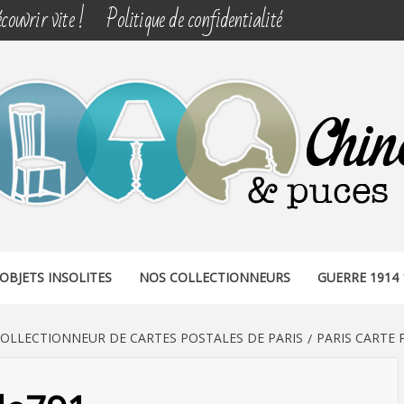
couvrir vite !
Politique de confidentialité
& PUCES
OBJETS INSOLITES
NOS COLLECTIONNEURS
GUERRE 1914 
COLLECTIONNEUR DE CARTES POSTALES DE PARIS
PARIS CARTE 