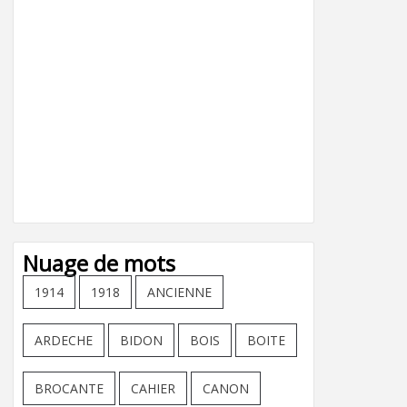
Nuage de mots
1914
1918
ANCIENNE
ARDECHE
BIDON
BOIS
BOITE
BROCANTE
CAHIER
CANON