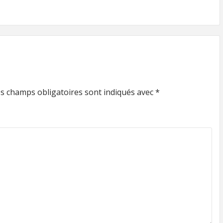
s champs obligatoires sont indiqués avec
*