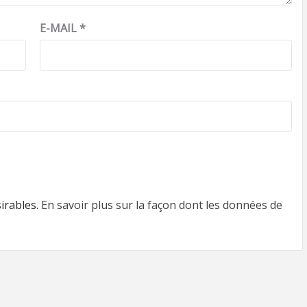
E-MAIL
*
sirables.
En savoir plus sur la façon dont les données de