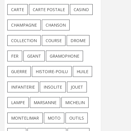
CARTE
CARTE POSTALE
CASINO
CHAMPAGNE
CHANSON
COLLECTION
COURSE
DROME
FER
GEANT
GRAMOPHONE
GUERRE
HISTOIRE-POILU
HUILE
INFANTERIE
INSOLITE
JOUET
LAMPE
MARSANNE
MICHELIN
MONTELIMAR
MOTO
OUTILS