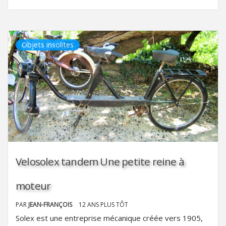
Objets insolites
Velosolex tandem Une petite reine à
moteur
PAR
JEAN-FRANÇOIS
12 ANS PLUS TÔT
Solex est une entreprise mécanique créée vers 1905,