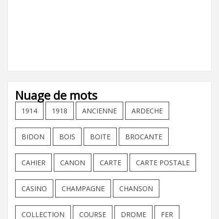
Nuage de mots
1914
1918
ANCIENNE
ARDECHE
BIDON
BOIS
BOITE
BROCANTE
CAHIER
CANON
CARTE
CARTE POSTALE
CASINO
CHAMPAGNE
CHANSON
COLLECTION
COURSE
DROME
FER