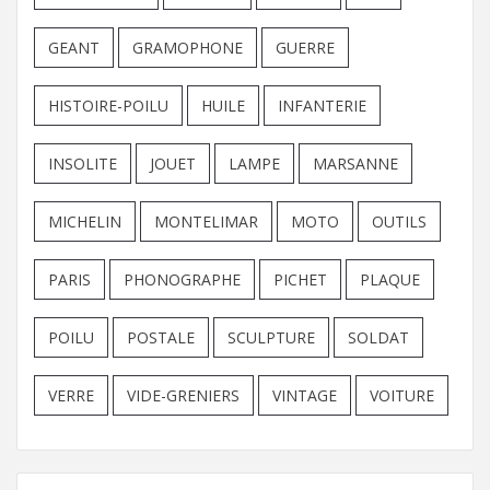
GEANT
GRAMOPHONE
GUERRE
HISTOIRE-POILU
HUILE
INFANTERIE
INSOLITE
JOUET
LAMPE
MARSANNE
MICHELIN
MONTELIMAR
MOTO
OUTILS
PARIS
PHONOGRAPHE
PICHET
PLAQUE
POILU
POSTALE
SCULPTURE
SOLDAT
VERRE
VIDE-GRENIERS
VINTAGE
VOITURE