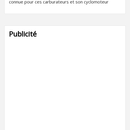
connue pour ces carburateurs et son cyclomoteur
Publicité