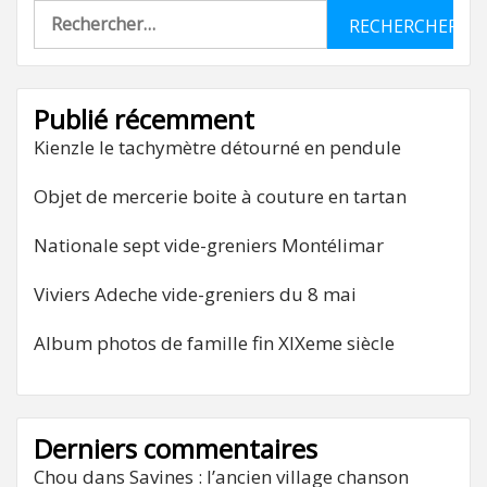
Rechercher :
Publié récemment
Kienzle le tachymètre détourné en pendule
Objet de mercerie boite à couture en tartan
Nationale sept vide-greniers Montélimar
Viviers Adeche vide-greniers du 8 mai
Album photos de famille fin XIXeme siècle
Derniers commentaires
Chou
dans
Savines : l’ancien village chanson