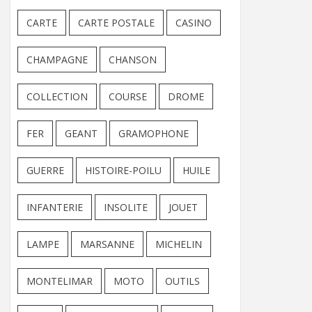
CARTE
CARTE POSTALE
CASINO
CHAMPAGNE
CHANSON
COLLECTION
COURSE
DROME
FER
GEANT
GRAMOPHONE
GUERRE
HISTOIRE-POILU
HUILE
INFANTERIE
INSOLITE
JOUET
LAMPE
MARSANNE
MICHELIN
MONTELIMAR
MOTO
OUTILS