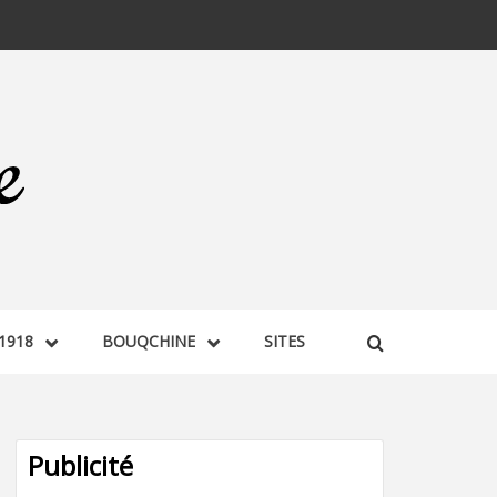
1918
BOUQCHINE
SITES
Publicité