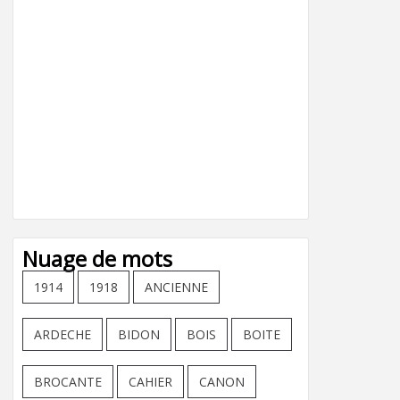
Nuage de mots
1914
1918
ANCIENNE
ARDECHE
BIDON
BOIS
BOITE
BROCANTE
CAHIER
CANON