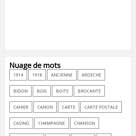
Nuage de mots
1914
1918
ANCIENNE
ARDECHE
BIDON
BOIS
BOITE
BROCANTE
CAHIER
CANON
CARTE
CARTE POSTALE
CASINO
CHAMPAGNE
CHANSON