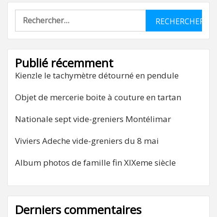
Rechercher :
Publié récemment
Kienzle le tachymètre détourné en pendule
Objet de mercerie boite à couture en tartan
Nationale sept vide-greniers Montélimar
Viviers Adeche vide-greniers du 8 mai
Album photos de famille fin XIXeme siècle
Derniers commentaires