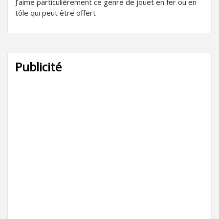
J’aime particulièrement ce genre de jouet en fer ou en
tôle qui peut être offert
Publicité