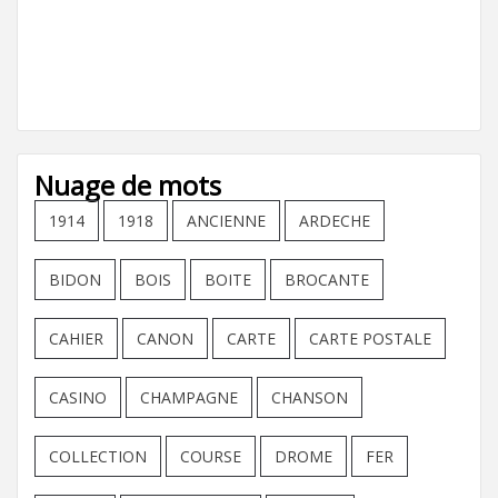
Nuage de mots
1914
1918
ANCIENNE
ARDECHE
BIDON
BOIS
BOITE
BROCANTE
CAHIER
CANON
CARTE
CARTE POSTALE
CASINO
CHAMPAGNE
CHANSON
COLLECTION
COURSE
DROME
FER