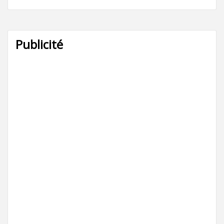
Publicité