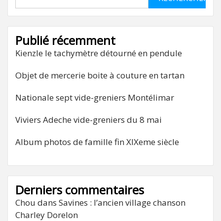
Publié récemment
Kienzle le tachymètre détourné en pendule
Objet de mercerie boite à couture en tartan
Nationale sept vide-greniers Montélimar
Viviers Adeche vide-greniers du 8 mai
Album photos de famille fin XIXeme siècle
Derniers commentaires
Chou
dans
Savines : l’ancien village chanson
Charley Dorelon