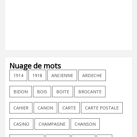
Nuage de mots
1914
1918
ANCIENNE
ARDECHE
BIDON
BOIS
BOITE
BROCANTE
CAHIER
CANON
CARTE
CARTE POSTALE
CASINO
CHAMPAGNE
CHANSON