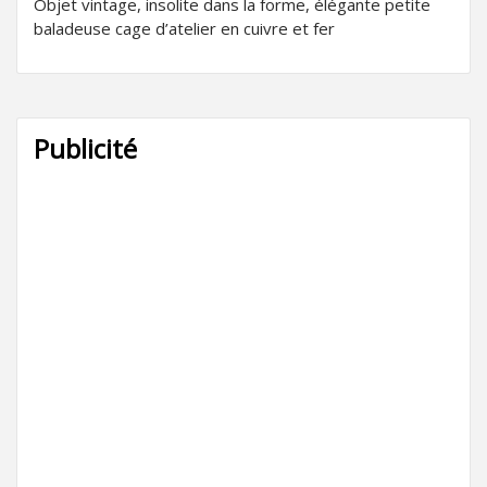
Objet vintage, insolite dans la forme, élégante petite
baladeuse cage d’atelier en cuivre et fer
Publicité