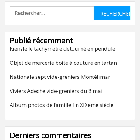
Rechercher :
Publié récemment
Kienzle le tachymètre détourné en pendule
Objet de mercerie boite à couture en tartan
Nationale sept vide-greniers Montélimar
Viviers Adeche vide-greniers du 8 mai
Album photos de famille fin XIXeme siècle
Derniers commentaires