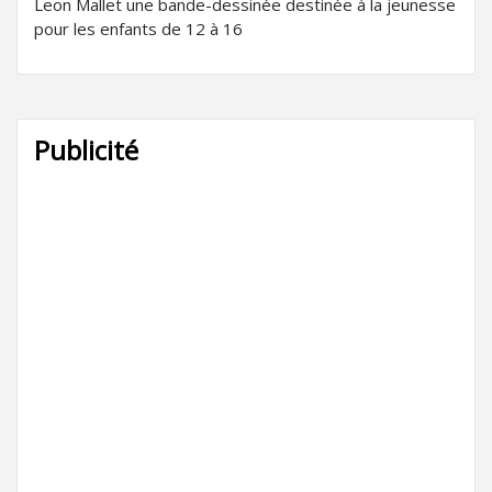
Leon Mallet une bande-dessinée destinée à la jeunesse
pour les enfants de 12 à 16
Publicité