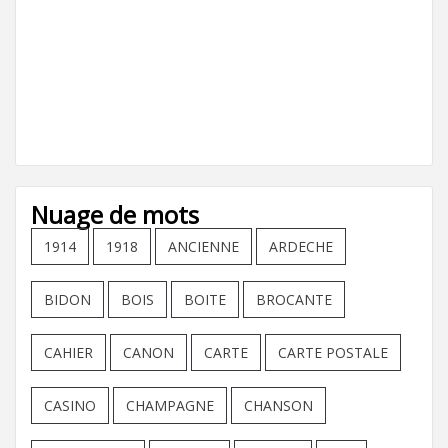
Nuage de mots
1914
1918
ANCIENNE
ARDECHE
BIDON
BOIS
BOITE
BROCANTE
CAHIER
CANON
CARTE
CARTE POSTALE
CASINO
CHAMPAGNE
CHANSON