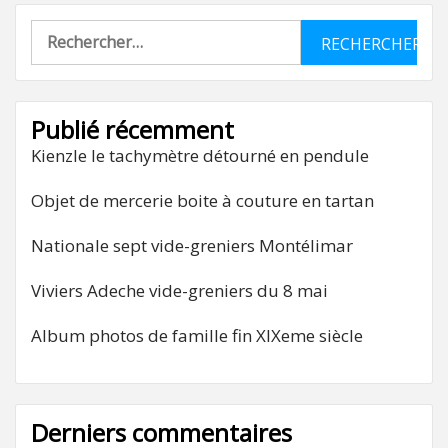
Rechercher :
Publié récemment
Kienzle le tachymètre détourné en pendule
Objet de mercerie boite à couture en tartan
Nationale sept vide-greniers Montélimar
Viviers Adeche vide-greniers du 8 mai
Album photos de famille fin XIXeme siècle
Derniers commentaires