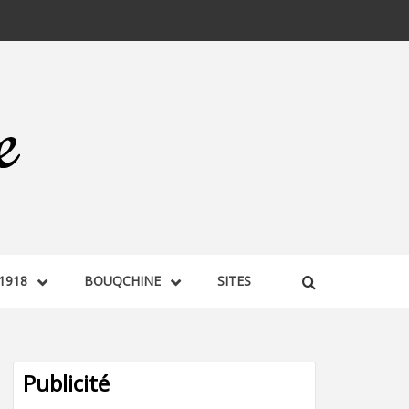
1918
BOUQCHINE
SITES
Publicité