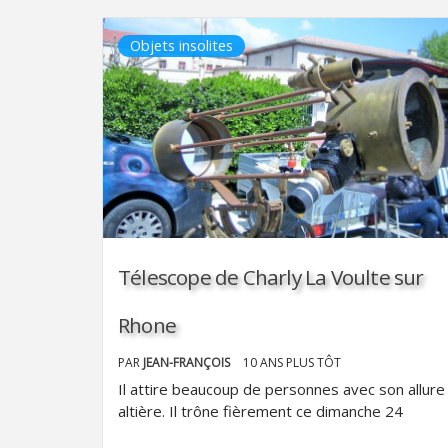
Objets insolites
Télescope de Charly La Voulte sur
Rhone
PAR
JEAN-FRANÇOIS
10 ANS PLUS TÔT
Il attire beaucoup de personnes avec son allure
altière. Il trône fièrement ce dimanche 24