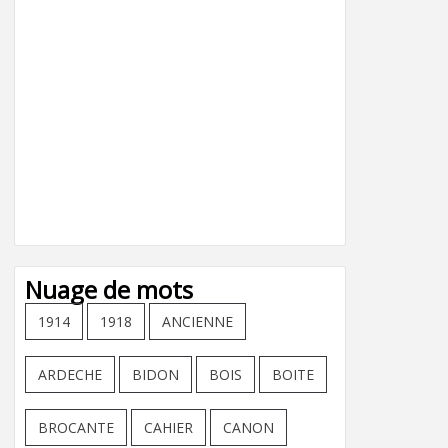
Nuage de mots
1914
1918
ANCIENNE
ARDECHE
BIDON
BOIS
BOITE
BROCANTE
CAHIER
CANON