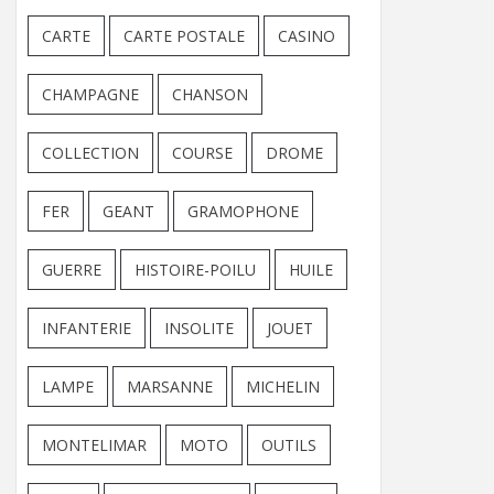
CARTE
CARTE POSTALE
CASINO
CHAMPAGNE
CHANSON
COLLECTION
COURSE
DROME
FER
GEANT
GRAMOPHONE
GUERRE
HISTOIRE-POILU
HUILE
INFANTERIE
INSOLITE
JOUET
LAMPE
MARSANNE
MICHELIN
MONTELIMAR
MOTO
OUTILS