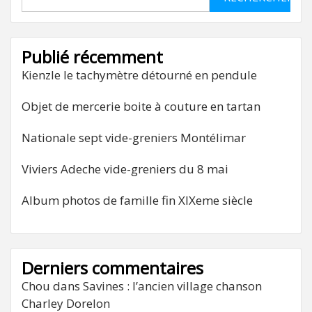
Publié récemment
Kienzle le tachymètre détourné en pendule
Objet de mercerie boite à couture en tartan
Nationale sept vide-greniers Montélimar
Viviers Adeche vide-greniers du 8 mai
Album photos de famille fin XIXeme siècle
Derniers commentaires
Chou
dans
Savines : l’ancien village chanson
Charley Dorelon