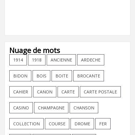
Nuage de mots
1914
1918
ANCIENNE
ARDECHE
BIDON
BOIS
BOITE
BROCANTE
CAHIER
CANON
CARTE
CARTE POSTALE
CASINO
CHAMPAGNE
CHANSON
COLLECTION
COURSE
DROME
FER