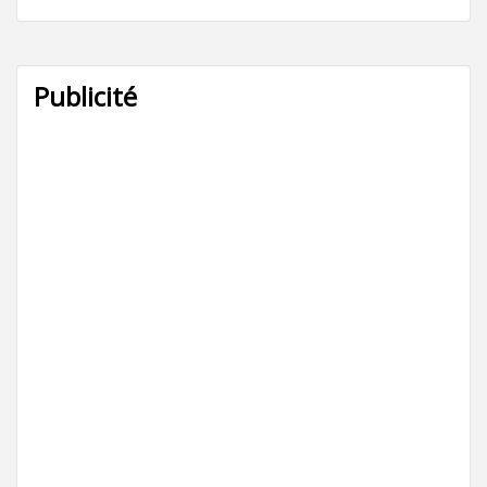
Publicité