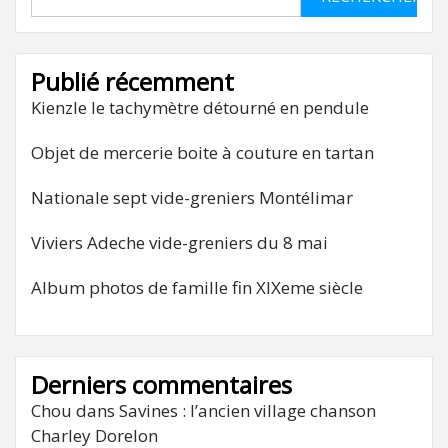
Publié récemment
Kienzle le tachymètre détourné en pendule
Objet de mercerie boite à couture en tartan
Nationale sept vide-greniers Montélimar
Viviers Adeche vide-greniers du 8 mai
Album photos de famille fin XIXeme siècle
Derniers commentaires
Chou
dans
Savines : l’ancien village chanson
Charley Dorelon