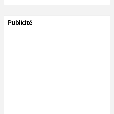
Publicité