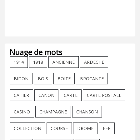
Nuage de mots
1914
1918
ANCIENNE
ARDECHE
BIDON
BOIS
BOITE
BROCANTE
CAHIER
CANON
CARTE
CARTE POSTALE
CASINO
CHAMPAGNE
CHANSON
COLLECTION
COURSE
DROME
FER