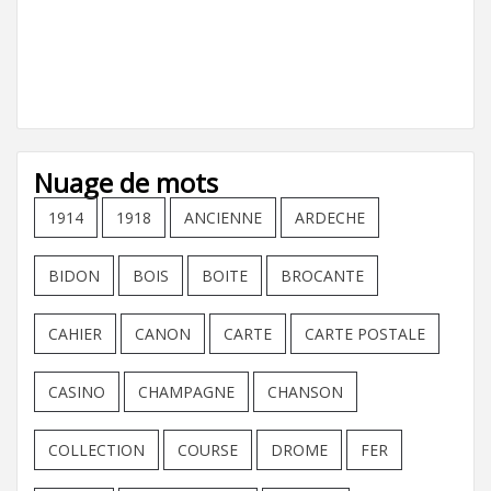
Nuage de mots
1914
1918
ANCIENNE
ARDECHE
BIDON
BOIS
BOITE
BROCANTE
CAHIER
CANON
CARTE
CARTE POSTALE
CASINO
CHAMPAGNE
CHANSON
COLLECTION
COURSE
DROME
FER