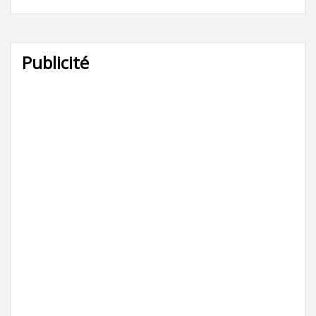
Publicité