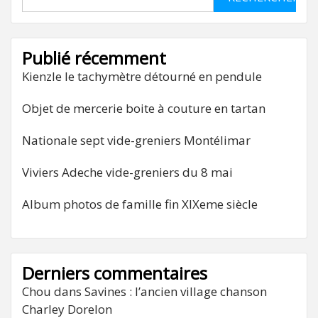
Publié récemment
Kienzle le tachymètre détourné en pendule
Objet de mercerie boite à couture en tartan
Nationale sept vide-greniers Montélimar
Viviers Adeche vide-greniers du 8 mai
Album photos de famille fin XIXeme siècle
Derniers commentaires
Chou
dans
Savines : l’ancien village chanson
Charley Dorelon