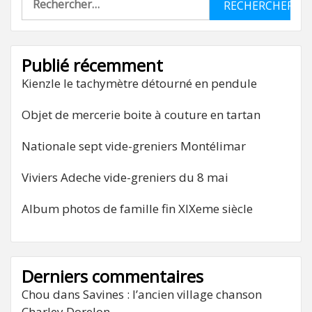
Publié récemment
Kienzle le tachymètre détourné en pendule
Objet de mercerie boite à couture en tartan
Nationale sept vide-greniers Montélimar
Viviers Adeche vide-greniers du 8 mai
Album photos de famille fin XIXeme siècle
Derniers commentaires
Chou
dans
Savines : l’ancien village chanson
Charley Dorelon