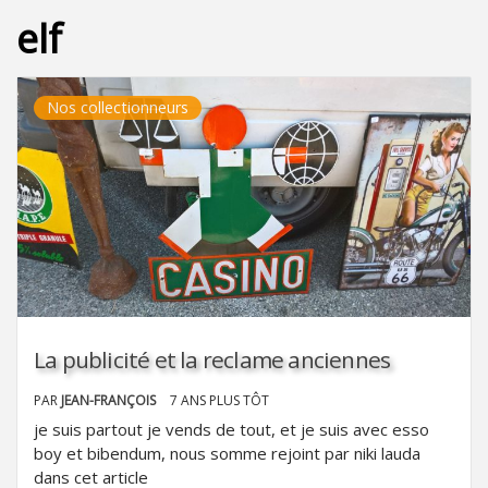
elf
Nos collectionneurs
La publicité et la reclame anciennes
PAR
JEAN-FRANÇOIS
7 ANS PLUS TÔT
je suis partout je vends de tout, et je suis avec esso
boy et bibendum, nous somme rejoint par niki lauda
dans cet article