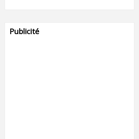
Publicité