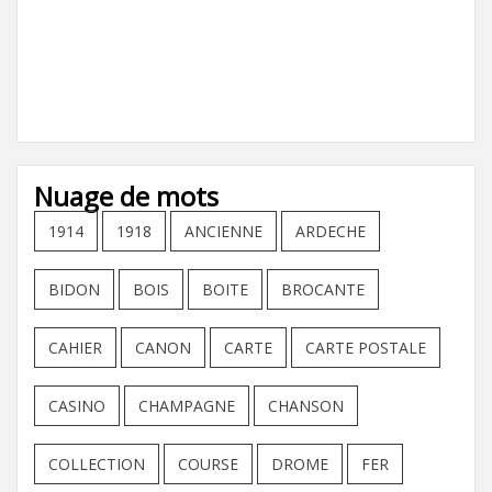
Nuage de mots
1914
1918
ANCIENNE
ARDECHE
BIDON
BOIS
BOITE
BROCANTE
CAHIER
CANON
CARTE
CARTE POSTALE
CASINO
CHAMPAGNE
CHANSON
COLLECTION
COURSE
DROME
FER