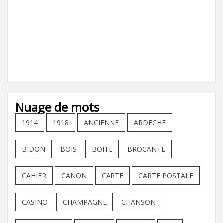
Nuage de mots
1914
1918
ANCIENNE
ARDECHE
BIDON
BOIS
BOITE
BROCANTE
CAHIER
CANON
CARTE
CARTE POSTALE
CASINO
CHAMPAGNE
CHANSON