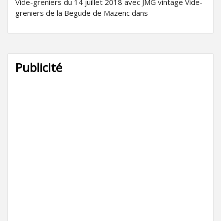
Vide-greniers du 14 juillet 2018 avec JMG vintage Vide-
greniers de la Begude de Mazenc dans
Publicité