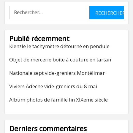
Rechercher :
Publié récemment
Kienzle le tachymètre détourné en pendule
Objet de mercerie boite à couture en tartan
Nationale sept vide-greniers Montélimar
Viviers Adeche vide-greniers du 8 mai
Album photos de famille fin XIXeme siècle
Derniers commentaires