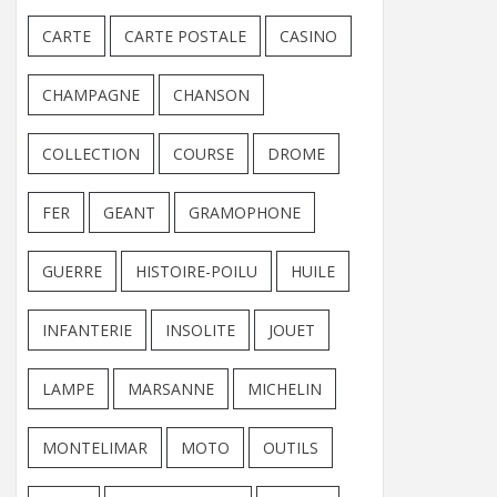
CARTE
CARTE POSTALE
CASINO
CHAMPAGNE
CHANSON
COLLECTION
COURSE
DROME
FER
GEANT
GRAMOPHONE
GUERRE
HISTOIRE-POILU
HUILE
INFANTERIE
INSOLITE
JOUET
LAMPE
MARSANNE
MICHELIN
MONTELIMAR
MOTO
OUTILS