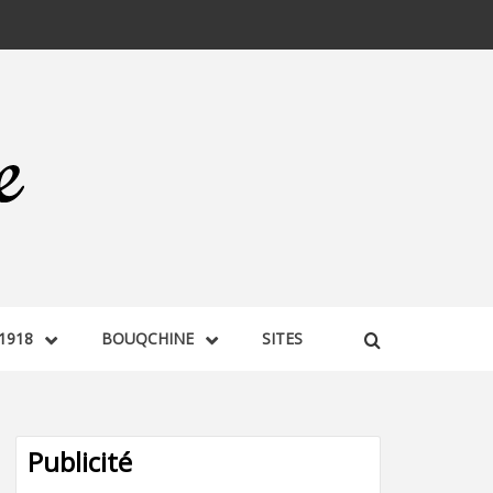
1918
BOUQCHINE
SITES
Publicité