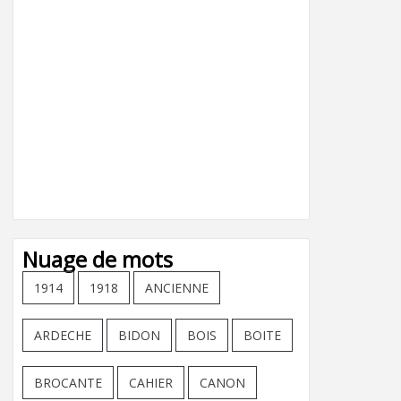
Nuage de mots
1914
1918
ANCIENNE
ARDECHE
BIDON
BOIS
BOITE
BROCANTE
CAHIER
CANON