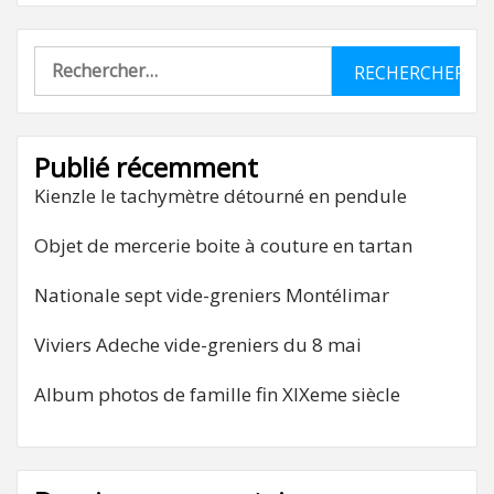
Rechercher :
Publié récemment
Kienzle le tachymètre détourné en pendule
Objet de mercerie boite à couture en tartan
Nationale sept vide-greniers Montélimar
Viviers Adeche vide-greniers du 8 mai
Album photos de famille fin XIXeme siècle