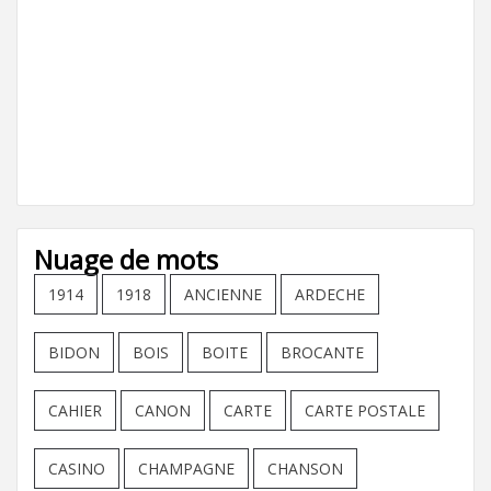
Nuage de mots
1914
1918
ANCIENNE
ARDECHE
BIDON
BOIS
BOITE
BROCANTE
CAHIER
CANON
CARTE
CARTE POSTALE
CASINO
CHAMPAGNE
CHANSON