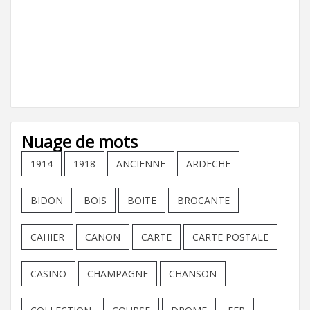
Nuage de mots
1914
1918
ANCIENNE
ARDECHE
BIDON
BOIS
BOITE
BROCANTE
CAHIER
CANON
CARTE
CARTE POSTALE
CASINO
CHAMPAGNE
CHANSON