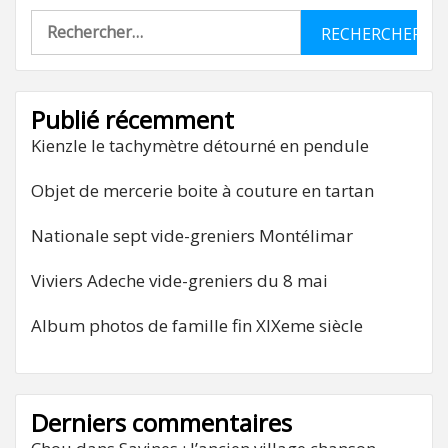
Rechercher :
Publié récemment
Kienzle le tachymètre détourné en pendule
Objet de mercerie boite à couture en tartan
Nationale sept vide-greniers Montélimar
Viviers Adeche vide-greniers du 8 mai
Album photos de famille fin XIXeme siècle
Derniers commentaires