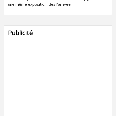
une même exposition, dés l’arrivée
Publicité