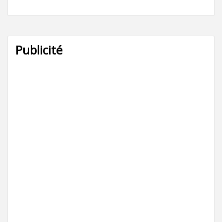
Publicité