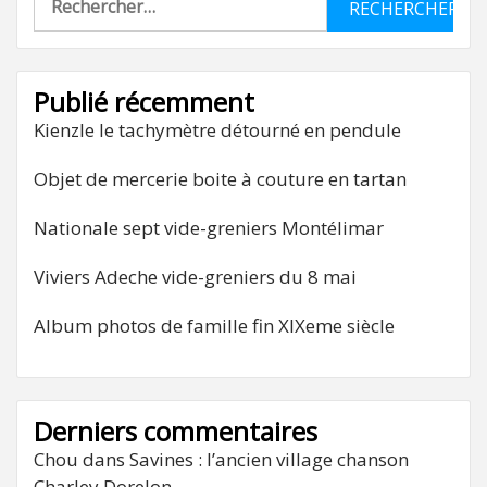
Publié récemment
Kienzle le tachymètre détourné en pendule
Objet de mercerie boite à couture en tartan
Nationale sept vide-greniers Montélimar
Viviers Adeche vide-greniers du 8 mai
Album photos de famille fin XIXeme siècle
Derniers commentaires
Chou
dans
Savines : l’ancien village chanson
Charley Dorelon