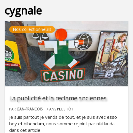
cygnale
Nos collectionneurs
La publicité et la reclame anciennes
PAR
JEAN-FRANÇOIS
7 ANS PLUS TÔT
je suis partout je vends de tout, et je suis avec esso
boy et bibendum, nous somme rejoint par niki lauda
dans cet article