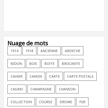
Nuage de mots
1914
1918
ANCIENNE
ARDECHE
BIDON
BOIS
BOITE
BROCANTE
CAHIER
CANON
CARTE
CARTE POSTALE
CASINO
CHAMPAGNE
CHANSON
COLLECTION
COURSE
DROME
FER