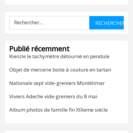
Rechercher :
Publié récemment
Kienzle le tachymètre détourné en pendule
Objet de mercerie boite à couture en tartan
Nationale sept vide-greniers Montélimar
Viviers Adeche vide-greniers du 8 mai
Album photos de famille fin XIXeme siècle