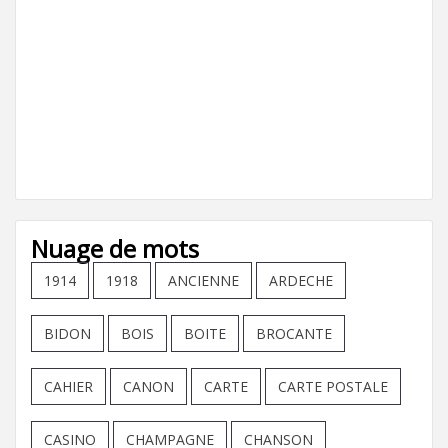
Nuage de mots
1914
1918
ANCIENNE
ARDECHE
BIDON
BOIS
BOITE
BROCANTE
CAHIER
CANON
CARTE
CARTE POSTALE
CASINO
CHAMPAGNE
CHANSON