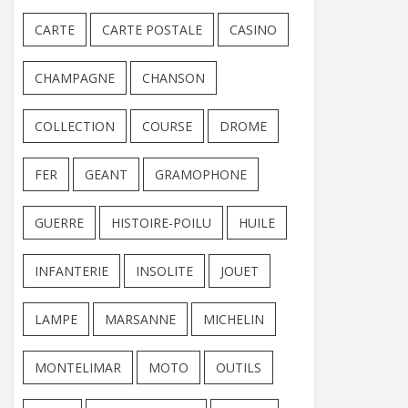
CARTE
CARTE POSTALE
CASINO
CHAMPAGNE
CHANSON
COLLECTION
COURSE
DROME
FER
GEANT
GRAMOPHONE
GUERRE
HISTOIRE-POILU
HUILE
INFANTERIE
INSOLITE
JOUET
LAMPE
MARSANNE
MICHELIN
MONTELIMAR
MOTO
OUTILS