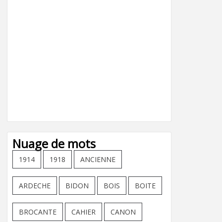
Nuage de mots
1914
1918
ANCIENNE
ARDECHE
BIDON
BOIS
BOITE
BROCANTE
CAHIER
CANON