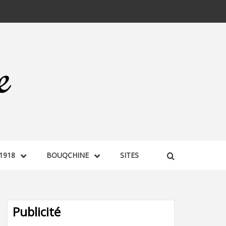
1918
BOUQCHINE
SITES
Publicité