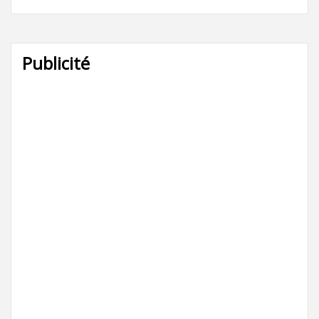
Publicité