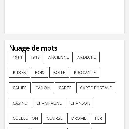
Nuage de mots
1914
1918
ANCIENNE
ARDECHE
BIDON
BOIS
BOITE
BROCANTE
CAHIER
CANON
CARTE
CARTE POSTALE
CASINO
CHAMPAGNE
CHANSON
COLLECTION
COURSE
DROME
FER