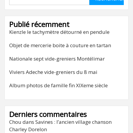
Publié récemment
Kienzle le tachymètre détourné en pendule
Objet de mercerie boite à couture en tartan
Nationale sept vide-greniers Montélimar
Viviers Adeche vide-greniers du 8 mai
Album photos de famille fin XIXeme siècle
Derniers commentaires
Chou
dans
Savines : l’ancien village chanson
Charley Dorelon