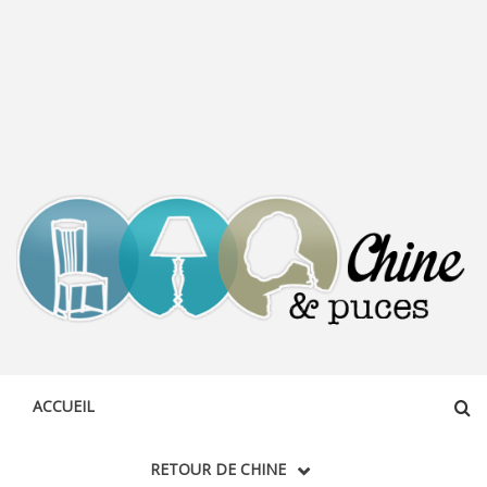
CHINE &
DÉCOUVERTE, PARTAGE DU DIMANCHE
PUCES
ACCUEIL
RETOUR DE CHINE