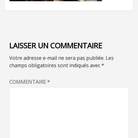
LAISSER UN COMMENTAIRE
Votre adresse e-mail ne sera pas publiée.
Les
champs obligatoires sont indiqués avec
*
COMMENTAIRE
*