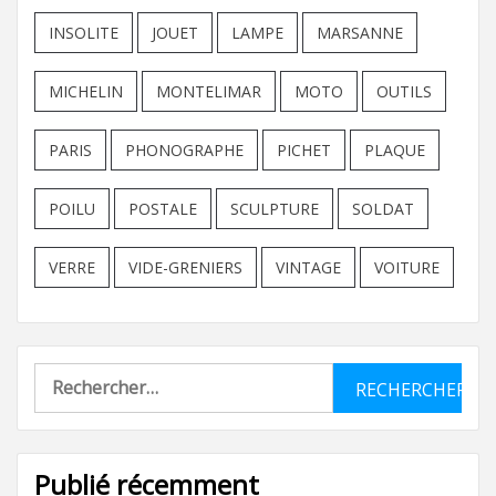
INSOLITE
JOUET
LAMPE
MARSANNE
MICHELIN
MONTELIMAR
MOTO
OUTILS
PARIS
PHONOGRAPHE
PICHET
PLAQUE
POILU
POSTALE
SCULPTURE
SOLDAT
VERRE
VIDE-GRENIERS
VINTAGE
VOITURE
Rechercher :
Publié récemment