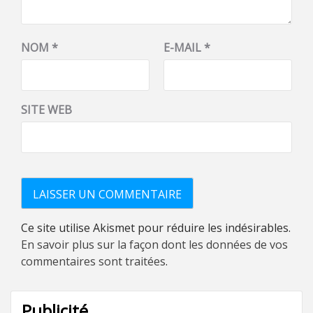
NOM
*
E-MAIL
*
SITE WEB
Ce site utilise Akismet pour réduire les indésirables.
En savoir plus sur la façon dont les données de vos
commentaires sont traitées
.
Publicité