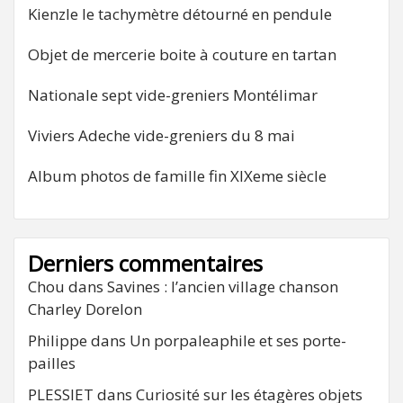
Kienzle le tachymètre détourné en pendule
Objet de mercerie boite à couture en tartan
Nationale sept vide-greniers Montélimar
Viviers Adeche vide-greniers du 8 mai
Album photos de famille fin XIXeme siècle
Derniers commentaires
Chou
dans
Savines : l’ancien village chanson
Charley Dorelon
Philippe
dans
Un porpaleaphile et ses porte-
pailles
PLESSIET
dans
Curiosité sur les étagères objets