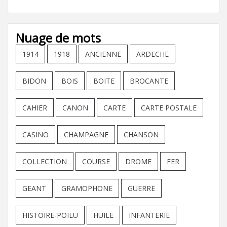
Nuage de mots
1914
1918
ANCIENNE
ARDECHE
BIDON
BOIS
BOITE
BROCANTE
CAHIER
CANON
CARTE
CARTE POSTALE
CASINO
CHAMPAGNE
CHANSON
COLLECTION
COURSE
DROME
FER
GEANT
GRAMOPHONE
GUERRE
HISTOIRE-POILU
HUILE
INFANTERIE