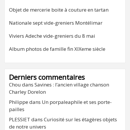
Objet de mercerie boite à couture en tartan
Nationale sept vide-greniers Montélimar
Viviers Adeche vide-greniers du 8 mai
Album photos de famille fin XIXeme siècle
Derniers commentaires
Chou
dans
Savines : l’ancien village chanson
Charley Dorelon
Philippe
dans
Un porpaleaphile et ses porte-
pailles
PLESSIET
dans
Curiosité sur les étagères objets
de notre univers