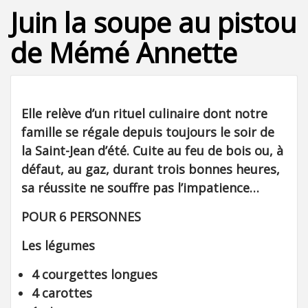
Juin la soupe au pistou
de Mémé Annette
Elle relève d’un rituel culinaire dont notre
famille se régale depuis toujours le soir de
la Saint-Jean d’été. Cuite au feu de bois ou, à
défaut, au gaz, durant trois bonnes heures,
sa réussite ne souffre pas l’impatience…
POUR 6 PERSONNES
Les légumes
4 courgettes longues
4 carottes