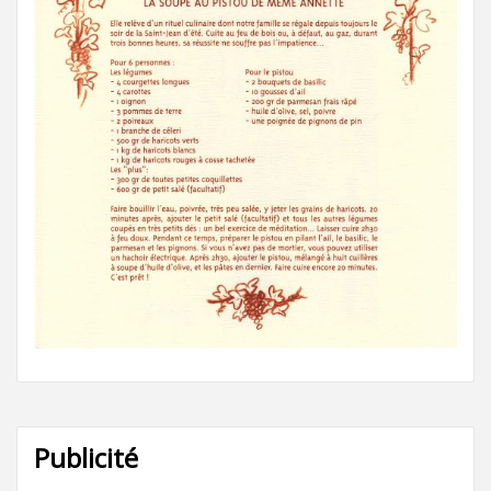
Publicité