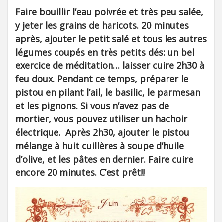
Faire bouillir l’eau poivrée et très peu salée,
y jeter les grains de haricots. 20 minutes
après, ajouter le petit salé et tous les autres
légumes coupés en très petits dés: un bel
exercice de méditation… laisser cuire 2h30 à
feu doux. Pendant ce temps, préparer le
pistou en pilant l’ail, le basilic, le parmesan
et les pignons. Si vous n’avez pas de
mortier, vous pouvez utiliser un hachoir
électrique. Après 2h30, ajouter le pistou
mélange à huit cuillères à soupe d’huile
d’olive, et les pâtes en dernier. Faire cuire
encore 20 minutes. C’est prêt!!