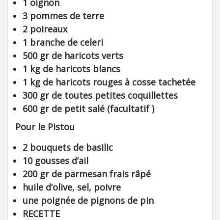
1 oignon
3 pommes de terre
2 poireaux
1 branche de celeri
500 gr de haricots verts
1 kg de haricots blancs
1 kg de haricots rouges à cosse tachetée
300 gr de toutes petites coquillettes
600 gr de petit salé (facultatif )
Pour le Pistou
2 bouquets de basilic
10 gousses d’ail
200 gr de parmesan frais râpé
huile d’olive, sel, poivre
une poignée de pignons de pin
RECETTE