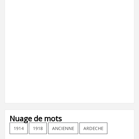
Nuage de mots
1914
1918
ANCIENNE
ARDECHE