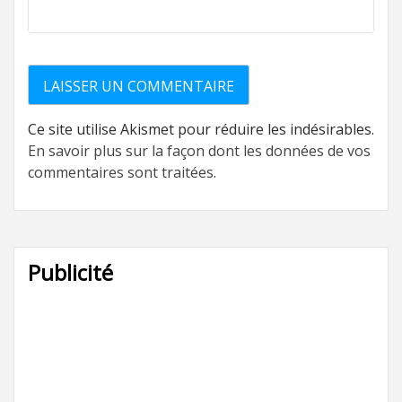
Ce site utilise Akismet pour réduire les indésirables.
En savoir plus sur la façon dont les données de vos
commentaires sont traitées
.
Publicité