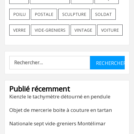
POILU
POSTALE
SCULPTURE
SOLDAT
VERRE
VIDE-GRENIERS
VINTAGE
VOITURE
Rechercher :
Publié récemment
Kienzle le tachymètre détourné en pendule
Objet de mercerie boite à couture en tartan
Nationale sept vide-greniers Montélimar