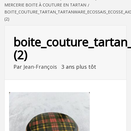
MERCERIE BOITE À COUTURE EN TARTAN
BOITE_COUTURE_TARTAN_TARTANWARE_ECOSSAIS_ECOSSE_AIG
(2)
boite_couture_tartan_
(2)
Par
Jean-François
3 ans plus tôt