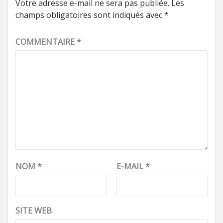
Votre adresse e-mail ne sera pas publiée.
Les
champs obligatoires sont indiqués avec
*
COMMENTAIRE
*
NOM
*
E-MAIL
*
SITE WEB