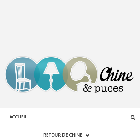
CHINE &
DÉCOUVERTE, PARTAGE DU DIMANCHE
PUCES
ACCUEIL
RETOUR DE CHINE