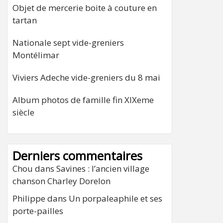
Objet de mercerie boite à couture en
tartan
Nationale sept vide-greniers
Montélimar
Viviers Adeche vide-greniers du 8 mai
Album photos de famille fin XIXeme
siècle
Derniers commentaires
Chou
dans
Savines : l’ancien village
chanson Charley Dorelon
Philippe
dans
Un porpaleaphile et ses
porte-pailles