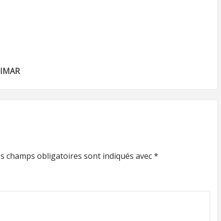
LIMAR
s champs obligatoires sont indiqués avec
*