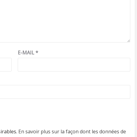
E-MAIL
*
sirables.
En savoir plus sur la façon dont les données de