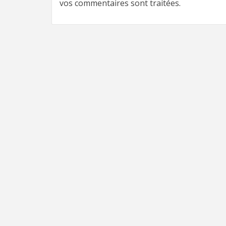
vos commentaires sont traitées
.