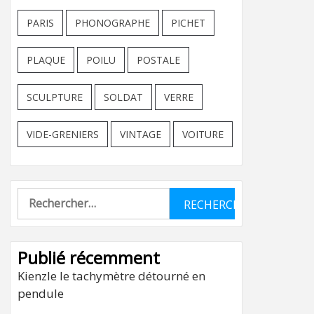
PARIS
PHONOGRAPHE
PICHET
PLAQUE
POILU
POSTALE
SCULPTURE
SOLDAT
VERRE
VIDE-GRENIERS
VINTAGE
VOITURE
Rechercher :
Publié récemment
Kienzle le tachymètre détourné en
pendule