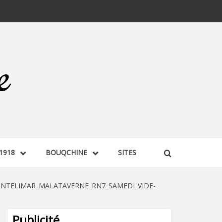
1918
BOUQCHINE
SITES
NTELIMAR_MALATAVERNE_RN7_SAMEDI_VIDE-
Publicité