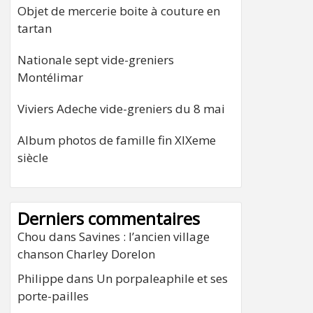
Objet de mercerie boite à couture en
tartan
Nationale sept vide-greniers
Montélimar
Viviers Adeche vide-greniers du 8 mai
Album photos de famille fin XIXeme
siècle
Derniers commentaires
Chou
dans
Savines : l’ancien village
chanson Charley Dorelon
Philippe
dans
Un porpaleaphile et ses
porte-pailles