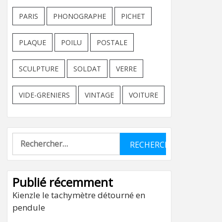
PARIS
PHONOGRAPHE
PICHET
PLAQUE
POILU
POSTALE
SCULPTURE
SOLDAT
VERRE
VIDE-GRENIERS
VINTAGE
VOITURE
Rechercher :
Publié récemment
Kienzle le tachymètre détourné en
pendule