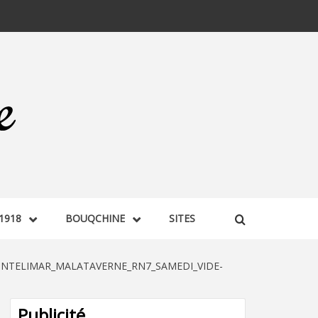
1918
BOUQCHINE
SITES
NTELIMAR_MALATAVERNE_RN7_SAMEDI_VIDE-
Publicité