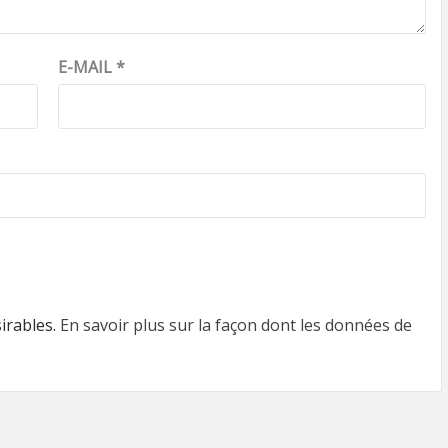
E-MAIL
*
sirables.
En savoir plus sur la façon dont les données de