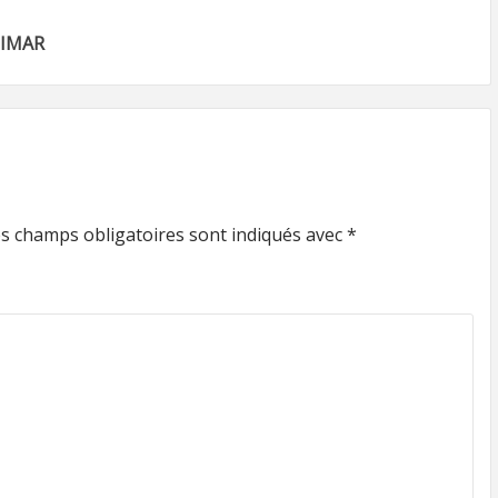
LIMAR
s champs obligatoires sont indiqués avec
*