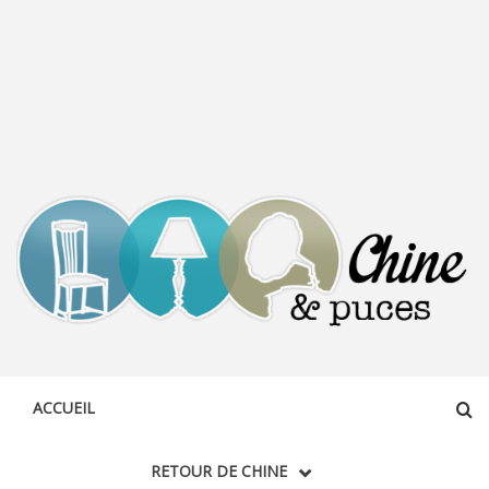
CHINE &
DÉCOUVERTE, PARTAGE DU DIMANCHE
PUCES
ACCUEIL
RETOUR DE CHINE