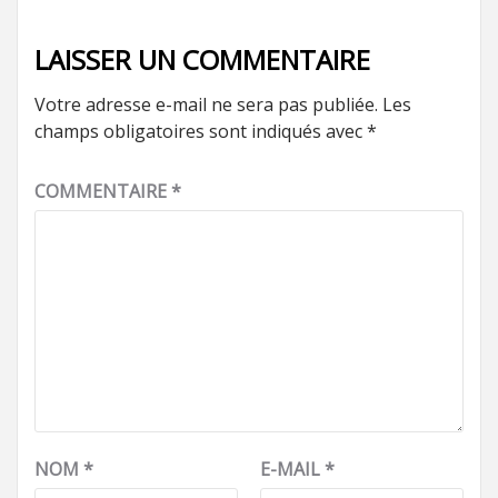
LAISSER UN COMMENTAIRE
Votre adresse e-mail ne sera pas publiée.
Les
champs obligatoires sont indiqués avec
*
COMMENTAIRE
*
NOM
*
E-MAIL
*