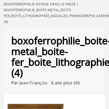
BOXOFERROPHILIE VOYAGE DANS LE PASSÉ
BOXOFERROPHILIE_BOITE-METAL_BOITE-
FER_BOITE_LITHOGRAPHIEE_AIGUILLES_PHONOGRAPHE_SARDIN
(4)
boxoferrophilie_boite
metal_boite-
fer_boite_lithographi
(4)
Par
Jean-François
6 ans plus tôt