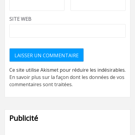
SITE WEB
Ce site utilise Akismet pour réduire les indésirables.
En savoir plus sur la façon dont les données de vos
commentaires sont traitées
.
Publicité