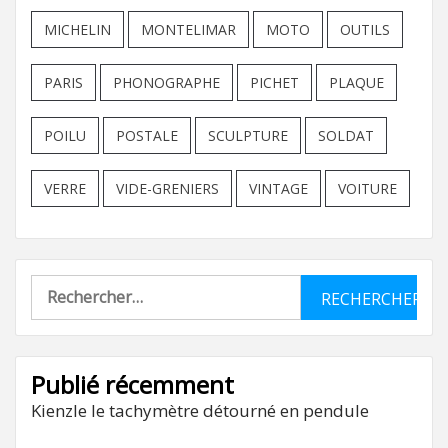
MICHELIN
MONTELIMAR
MOTO
OUTILS
PARIS
PHONOGRAPHE
PICHET
PLAQUE
POILU
POSTALE
SCULPTURE
SOLDAT
VERRE
VIDE-GRENIERS
VINTAGE
VOITURE
Rechercher :
Publié récemment
Kienzle le tachymètre détourné en pendule