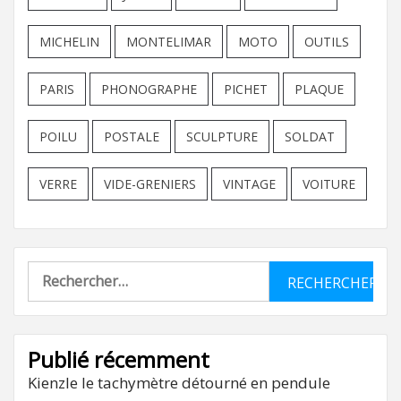
MICHELIN
MONTELIMAR
MOTO
OUTILS
PARIS
PHONOGRAPHE
PICHET
PLAQUE
POILU
POSTALE
SCULPTURE
SOLDAT
VERRE
VIDE-GRENIERS
VINTAGE
VOITURE
Rechercher :
Publié récemment
Kienzle le tachymètre détourné en pendule