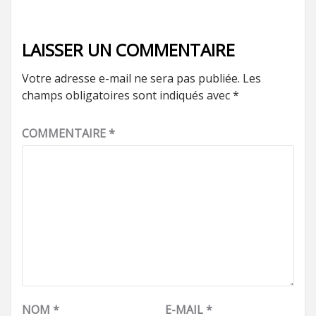
LAISSER UN COMMENTAIRE
Votre adresse e-mail ne sera pas publiée.
Les
champs obligatoires sont indiqués avec
*
COMMENTAIRE
*
NOM
*
E-MAIL
*