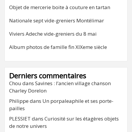
Objet de mercerie boite à couture en tartan
Nationale sept vide-greniers Montélimar
Viviers Adeche vide-greniers du 8 mai
Album photos de famille fin XIXeme siècle
Derniers commentaires
Chou
dans
Savines : l’ancien village chanson
Charley Dorelon
Philippe
dans
Un porpaleaphile et ses porte-
pailles
PLESSIET
dans
Curiosité sur les étagères objets
de notre univers