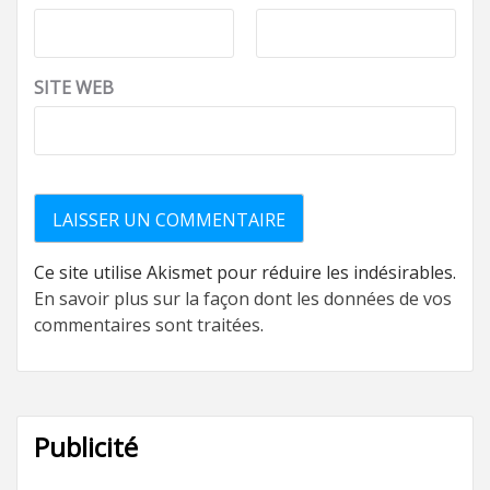
SITE WEB
Ce site utilise Akismet pour réduire les indésirables.
En savoir plus sur la façon dont les données de vos
commentaires sont traitées
.
Publicité