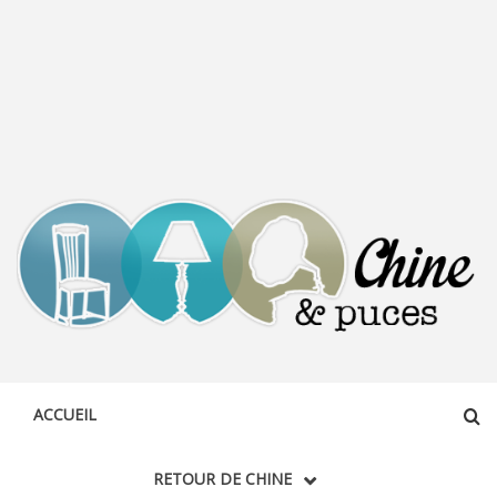
CHINE &
DÉCOUVERTE, PARTAGE DU DIMANCHE
PUCES
ACCUEIL
RETOUR DE CHINE