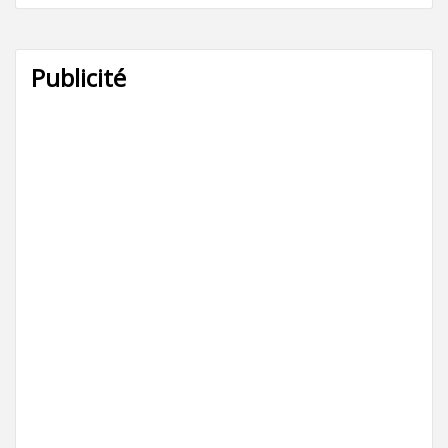
Publicité