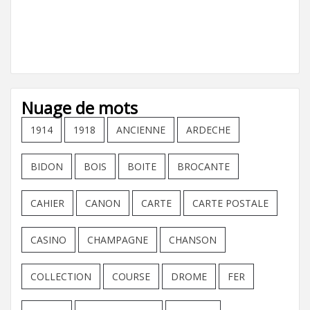
Nuage de mots
1914
1918
ANCIENNE
ARDECHE
BIDON
BOIS
BOITE
BROCANTE
CAHIER
CANON
CARTE
CARTE POSTALE
CASINO
CHAMPAGNE
CHANSON
COLLECTION
COURSE
DROME
FER