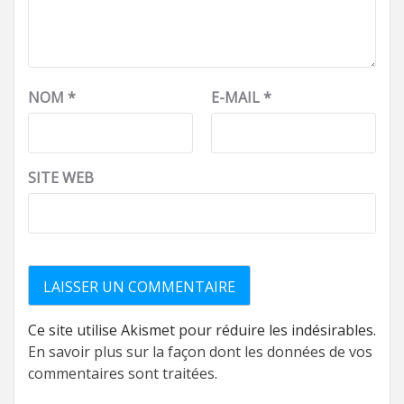
NOM
*
E-MAIL
*
SITE WEB
Ce site utilise Akismet pour réduire les indésirables.
En savoir plus sur la façon dont les données de vos
commentaires sont traitées
.