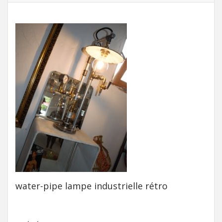
water-pipe lampe industrielle rétro