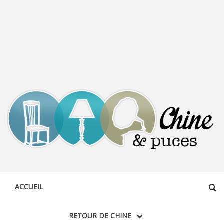
CHINE &
DÉCOUVERTE, PARTAGE DU DIMANCHE
PUCES
ACCUEIL
RETOUR DE CHINE