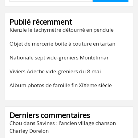
Publié récemment
Kienzle le tachymètre détourné en pendule
Objet de mercerie boite à couture en tartan
Nationale sept vide-greniers Montélimar
Viviers Adeche vide-greniers du 8 mai
Album photos de famille fin XIXeme siècle
Derniers commentaires
Chou
dans
Savines : l’ancien village chanson
Charley Dorelon