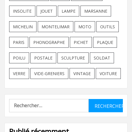
INSOLITE
JOUET
LAMPE
MARSANNE
MICHELIN
MONTELIMAR
MOTO
OUTILS
PARIS
PHONOGRAPHE
PICHET
PLAQUE
POILU
POSTALE
SCULPTURE
SOLDAT
VERRE
VIDE-GRENIERS
VINTAGE
VOITURE
Rechercher :
Publié récemment