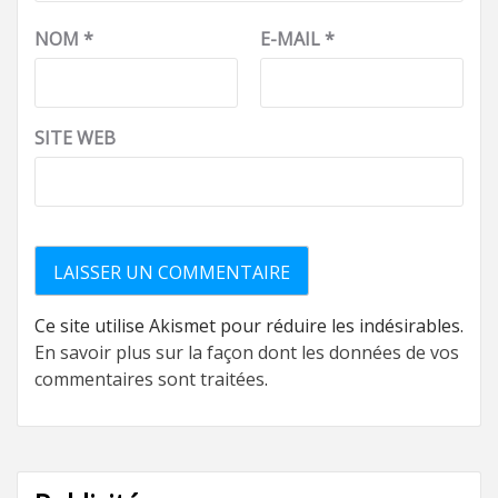
NOM
*
E-MAIL
*
SITE WEB
Ce site utilise Akismet pour réduire les indésirables.
En savoir plus sur la façon dont les données de vos
commentaires sont traitées
.