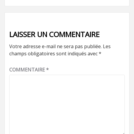
d’article
LAISSER UN COMMENTAIRE
Votre adresse e-mail ne sera pas publiée.
Les
champs obligatoires sont indiqués avec
*
COMMENTAIRE
*