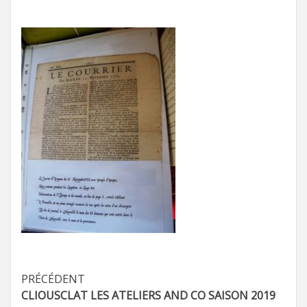
Navigation
PRÉCÉDENT
CLIOUSCLAT LES ATELIERS AND CO SAISON 2019