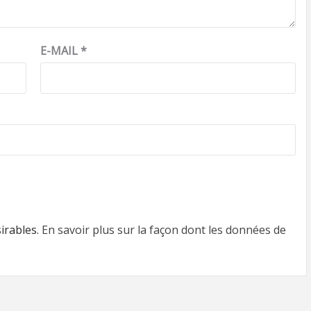
E-MAIL
*
sirables.
En savoir plus sur la façon dont les données de