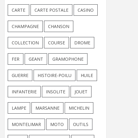
CARTE
CARTE POSTALE
CASINO
CHAMPAGNE
CHANSON
COLLECTION
COURSE
DROME
FER
GEANT
GRAMOPHONE
GUERRE
HISTOIRE-POILU
HUILE
INFANTERIE
INSOLITE
JOUET
LAMPE
MARSANNE
MICHELIN
MONTELIMAR
MOTO
OUTILS