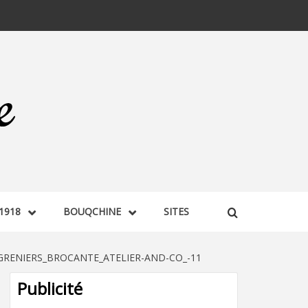
1918
BOUQCHINE
SITES
GRENIERS_BROCANTE_ATELIER-AND-CO_-11
Publicité