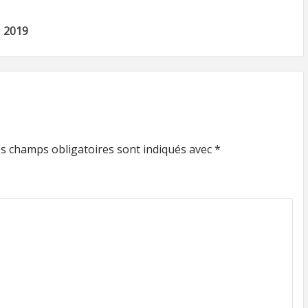
 2019
s champs obligatoires sont indiqués avec
*