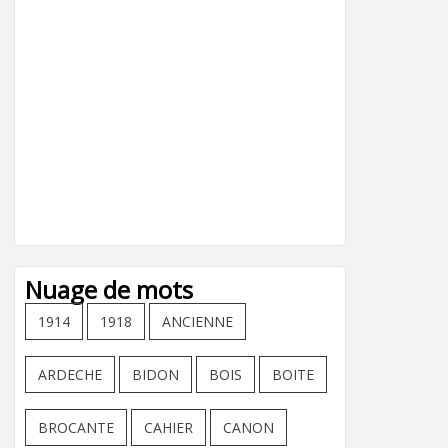
Nuage de mots
1914
1918
ANCIENNE
ARDECHE
BIDON
BOIS
BOITE
BROCANTE
CAHIER
CANON