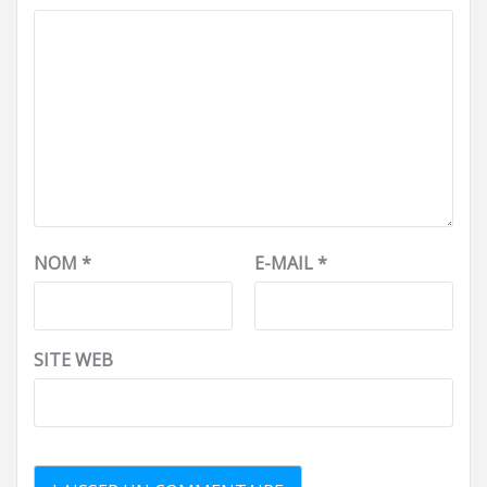
NOM
*
E-MAIL
*
SITE WEB