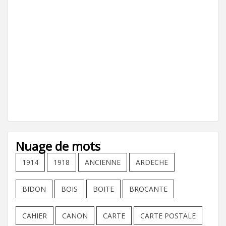
Nuage de mots
1914
1918
ANCIENNE
ARDECHE
BIDON
BOIS
BOITE
BROCANTE
CAHIER
CANON
CARTE
CARTE POSTALE