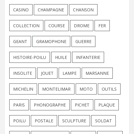
CASINO
CHAMPAGNE
CHANSON
COLLECTION
COURSE
DROME
FER
GEANT
GRAMOPHONE
GUERRE
HISTOIRE-POILU
HUILE
INFANTERIE
INSOLITE
JOUET
LAMPE
MARSANNE
MICHELIN
MONTELIMAR
MOTO
OUTILS
PARIS
PHONOGRAPHE
PICHET
PLAQUE
POILU
POSTALE
SCULPTURE
SOLDAT