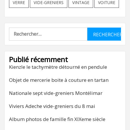
VERRE
VIDE-GRENIERS
VINTAGE
VOITURE
Rechercher :
Publié récemment
Kienzle le tachymètre détourné en pendule
Objet de mercerie boite à couture en tartan
Nationale sept vide-greniers Montélimar
Viviers Adeche vide-greniers du 8 mai
Album photos de famille fin XIXeme siècle