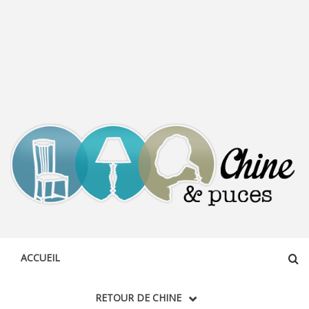
CHINE &
DÉCOUVERTE, PARTAGE DU DIMANCHE
PUCES
ACCUEIL
RETOUR DE CHINE