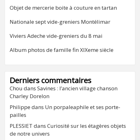
Objet de mercerie boite à couture en tartan
Nationale sept vide-greniers Montélimar
Viviers Adeche vide-greniers du 8 mai
Album photos de famille fin XIXeme siècle
Derniers commentaires
Chou
dans
Savines : l’ancien village chanson
Charley Dorelon
Philippe
dans
Un porpaleaphile et ses porte-
pailles
PLESSIET
dans
Curiosité sur les étagères objets
de notre univers