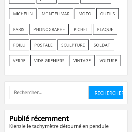
MICHELIN
MONTELIMAR
MOTO
OUTILS
PARIS
PHONOGRAPHE
PICHET
PLAQUE
POILU
POSTALE
SCULPTURE
SOLDAT
VERRE
VIDE-GRENIERS
VINTAGE
VOITURE
Rechercher :
Publié récemment
Kienzle le tachymètre détourné en pendule