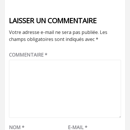
LAISSER UN COMMENTAIRE
Votre adresse e-mail ne sera pas publiée.
Les
champs obligatoires sont indiqués avec
*
COMMENTAIRE
*
NOM
*
E-MAIL
*