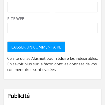
SITE WEB
Ce site utilise Akismet pour réduire les indésirables.
En savoir plus sur la façon dont les données de vos
commentaires sont traitées
.
Publicité