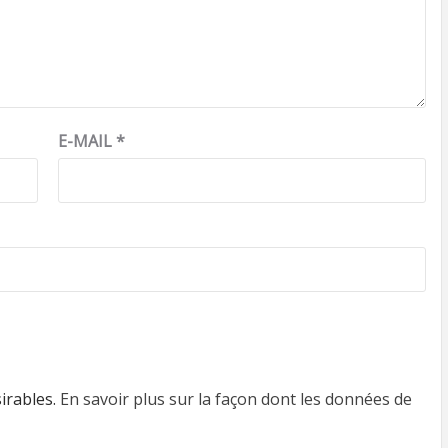
E-MAIL
*
sirables.
En savoir plus sur la façon dont les données de