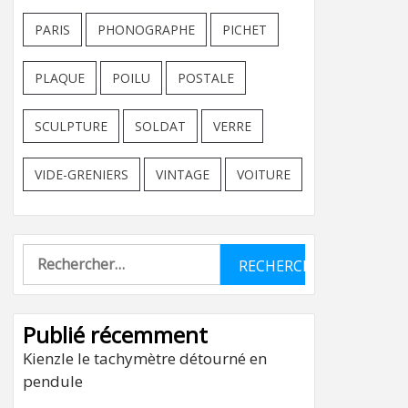
PARIS
PHONOGRAPHE
PICHET
PLAQUE
POILU
POSTALE
SCULPTURE
SOLDAT
VERRE
VIDE-GRENIERS
VINTAGE
VOITURE
Rechercher :
Publié récemment
Kienzle le tachymètre détourné en
pendule