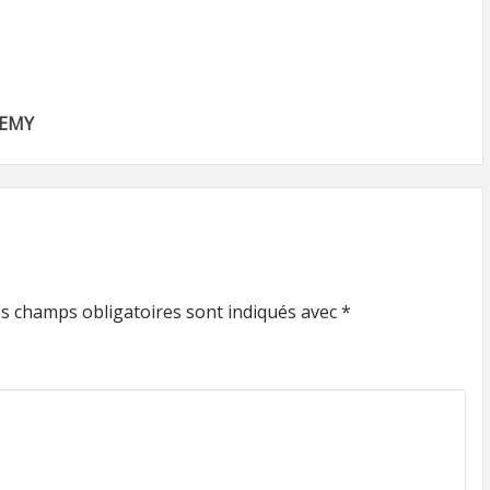
LEMY
s champs obligatoires sont indiqués avec
*