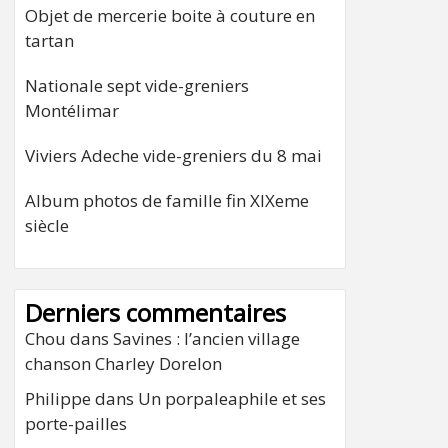
Objet de mercerie boite à couture en
tartan
Nationale sept vide-greniers
Montélimar
Viviers Adeche vide-greniers du 8 mai
Album photos de famille fin XIXeme
siècle
Derniers commentaires
Chou
dans
Savines : l’ancien village
chanson Charley Dorelon
Philippe
dans
Un porpaleaphile et ses
porte-pailles