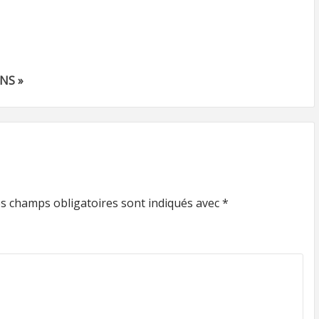
NS »
s champs obligatoires sont indiqués avec
*