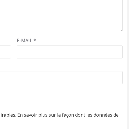
E-MAIL
*
sirables.
En savoir plus sur la façon dont les données de