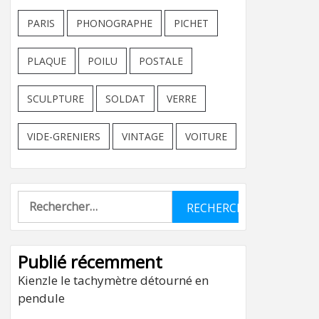
PARIS
PHONOGRAPHE
PICHET
PLAQUE
POILU
POSTALE
SCULPTURE
SOLDAT
VERRE
VIDE-GRENIERS
VINTAGE
VOITURE
Rechercher :
Publié récemment
Kienzle le tachymètre détourné en
pendule