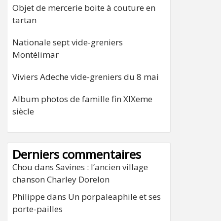
Objet de mercerie boite à couture en
tartan
Nationale sept vide-greniers
Montélimar
Viviers Adeche vide-greniers du 8 mai
Album photos de famille fin XIXeme
siècle
Derniers commentaires
Chou
dans
Savines : l’ancien village
chanson Charley Dorelon
Philippe
dans
Un porpaleaphile et ses
porte-pailles