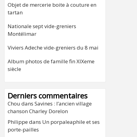
Objet de mercerie boite à couture en
tartan
Nationale sept vide-greniers
Montélimar
Viviers Adeche vide-greniers du 8 mai
Album photos de famille fin XIXeme
siècle
Derniers commentaires
Chou
dans
Savines : l’ancien village
chanson Charley Dorelon
Philippe
dans
Un porpaleaphile et ses
porte-pailles