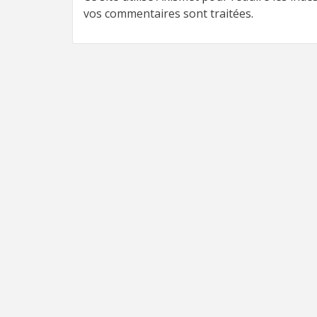
vos commentaires sont traitées
.