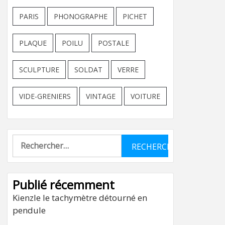
PARIS
PHONOGRAPHE
PICHET
PLAQUE
POILU
POSTALE
SCULPTURE
SOLDAT
VERRE
VIDE-GRENIERS
VINTAGE
VOITURE
Rechercher :
Publié récemment
Kienzle le tachymètre détourné en
pendule