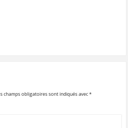
s champs obligatoires sont indiqués avec
*