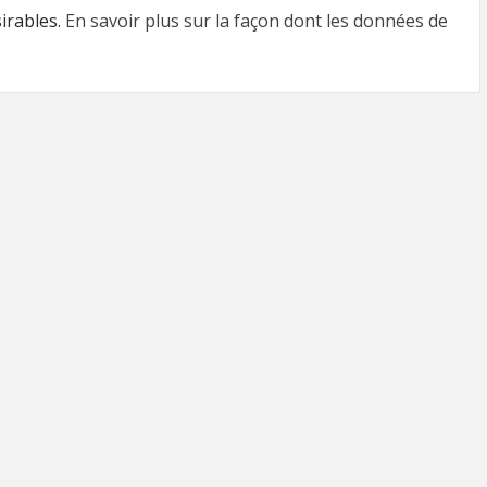
sirables.
En savoir plus sur la façon dont les données de