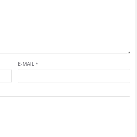
E-MAIL
*