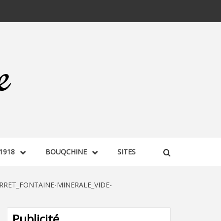
1918
BOUQCHINE
SITES
RRET_FONTAINE-MINERALE_VIDE-
Publicité