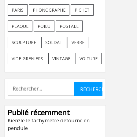
PARIS
PHONOGRAPHE
PICHET
PLAQUE
POILU
POSTALE
SCULPTURE
SOLDAT
VERRE
VIDE-GRENIERS
VINTAGE
VOITURE
Rechercher :
Publié récemment
Kienzle le tachymètre détourné en
pendule