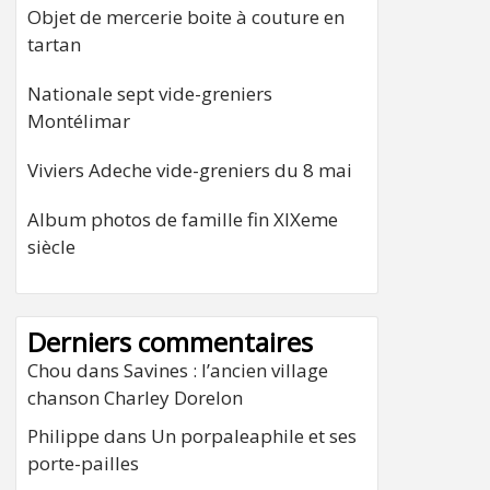
Objet de mercerie boite à couture en
tartan
Nationale sept vide-greniers
Montélimar
Viviers Adeche vide-greniers du 8 mai
Album photos de famille fin XIXeme
siècle
Derniers commentaires
Chou
dans
Savines : l’ancien village
chanson Charley Dorelon
Philippe
dans
Un porpaleaphile et ses
porte-pailles