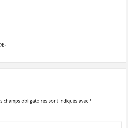
DE-
s champs obligatoires sont indiqués avec
*