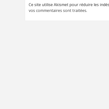
Ce site utilise Akismet pour réduire les indé
vos commentaires sont traitées
.