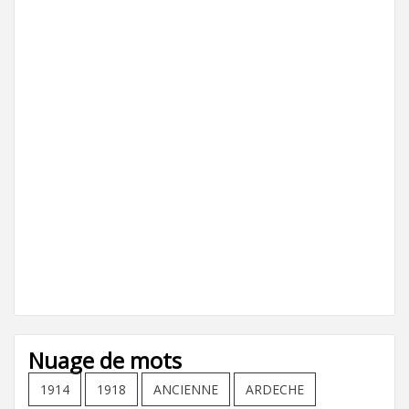
Nuage de mots
1914
1918
ANCIENNE
ARDECHE