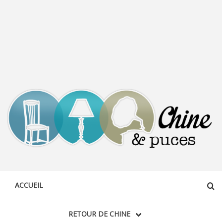
CHINE &
DÉCOUVERTE, PARTAGE DU DIMANCHE
PUCES
ACCUEIL
RETOUR DE CHINE