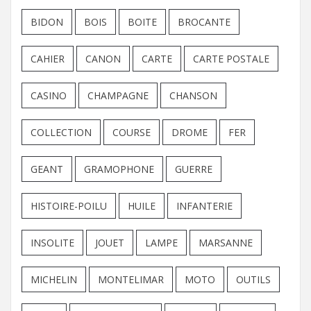
BIDON
BOIS
BOITE
BROCANTE
CAHIER
CANON
CARTE
CARTE POSTALE
CASINO
CHAMPAGNE
CHANSON
COLLECTION
COURSE
DROME
FER
GEANT
GRAMOPHONE
GUERRE
HISTOIRE-POILU
HUILE
INFANTERIE
INSOLITE
JOUET
LAMPE
MARSANNE
MICHELIN
MONTELIMAR
MOTO
OUTILS