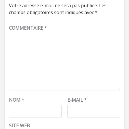
Votre adresse e-mail ne sera pas publiée.
Les
champs obligatoires sont indiqués avec
*
COMMENTAIRE
*
NOM
*
E-MAIL
*
SITE WEB