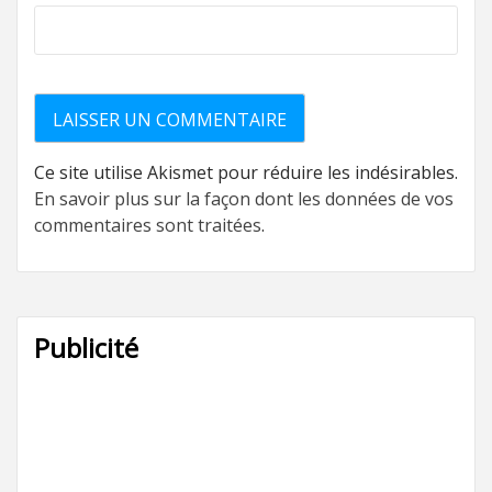
Ce site utilise Akismet pour réduire les indésirables.
En savoir plus sur la façon dont les données de vos
commentaires sont traitées
.
Publicité