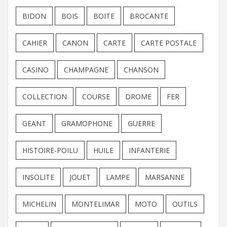
BIDON
BOIS
BOITE
BROCANTE
CAHIER
CANON
CARTE
CARTE POSTALE
CASINO
CHAMPAGNE
CHANSON
COLLECTION
COURSE
DROME
FER
GEANT
GRAMOPHONE
GUERRE
HISTOIRE-POILU
HUILE
INFANTERIE
INSOLITE
JOUET
LAMPE
MARSANNE
MICHELIN
MONTELIMAR
MOTO
OUTILS