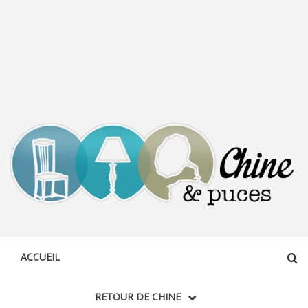
CHINE &
DÉCOUVERTE, PARTAGE DU DIMANCHE
PUCES
ACCUEIL
RETOUR DE CHINE