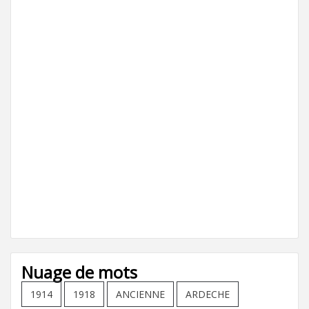
Nuage de mots
1914
1918
ANCIENNE
ARDECHE