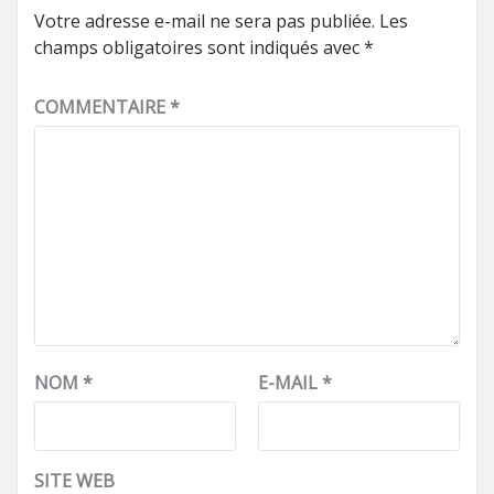
Votre adresse e-mail ne sera pas publiée.
Les
champs obligatoires sont indiqués avec
*
COMMENTAIRE
*
NOM
*
E-MAIL
*
SITE WEB