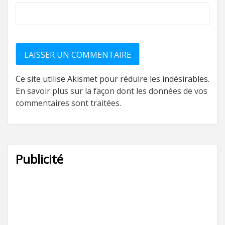
Ce site utilise Akismet pour réduire les indésirables.
En savoir plus sur la façon dont les données de vos
commentaires sont traitées
.
Publicité