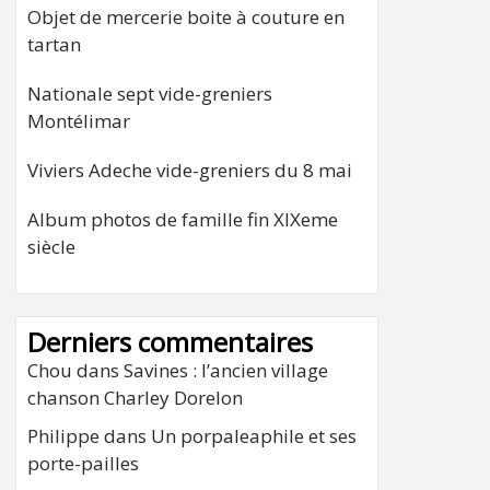
Objet de mercerie boite à couture en
tartan
Nationale sept vide-greniers
Montélimar
Viviers Adeche vide-greniers du 8 mai
Album photos de famille fin XIXeme
siècle
Derniers commentaires
Chou
dans
Savines : l’ancien village
chanson Charley Dorelon
Philippe
dans
Un porpaleaphile et ses
porte-pailles