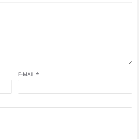
E-MAIL
*