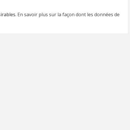
sirables.
En savoir plus sur la façon dont les données de