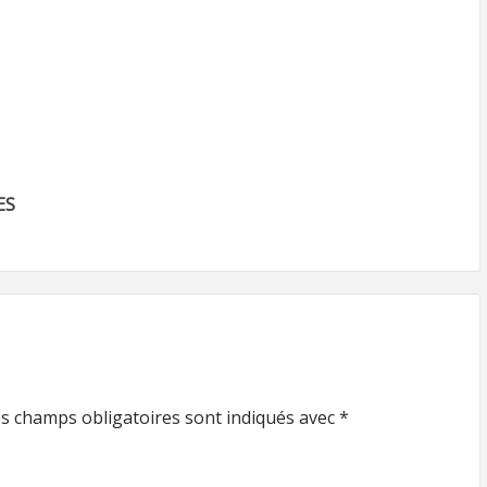
ES
s champs obligatoires sont indiqués avec
*