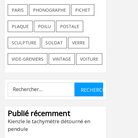
PARIS
PHONOGRAPHE
PICHET
PLAQUE
POILU
POSTALE
SCULPTURE
SOLDAT
VERRE
VIDE-GRENIERS
VINTAGE
VOITURE
Rechercher :
Publié récemment
Kienzle le tachymètre détourné en
pendule