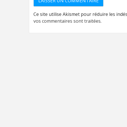
Ce site utilise Akismet pour réduire les indé
vos commentaires sont traitées
.