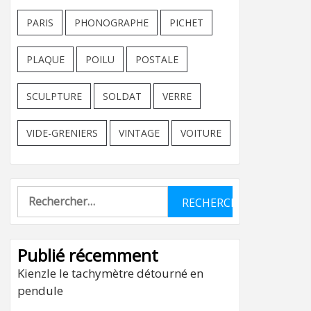
PARIS
PHONOGRAPHE
PICHET
PLAQUE
POILU
POSTALE
SCULPTURE
SOLDAT
VERRE
VIDE-GRENIERS
VINTAGE
VOITURE
Rechercher :
Publié récemment
Kienzle le tachymètre détourné en
pendule