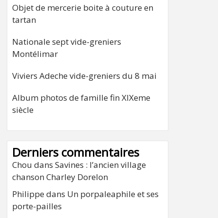
Objet de mercerie boite à couture en
tartan
Nationale sept vide-greniers
Montélimar
Viviers Adeche vide-greniers du 8 mai
Album photos de famille fin XIXeme
siècle
Derniers commentaires
Chou
dans
Savines : l’ancien village
chanson Charley Dorelon
Philippe
dans
Un porpaleaphile et ses
porte-pailles