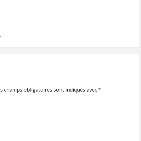
S
s champs obligatoires sont indiqués avec
*