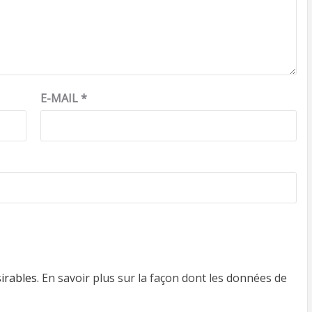
E-MAIL
*
sirables.
En savoir plus sur la façon dont les données de