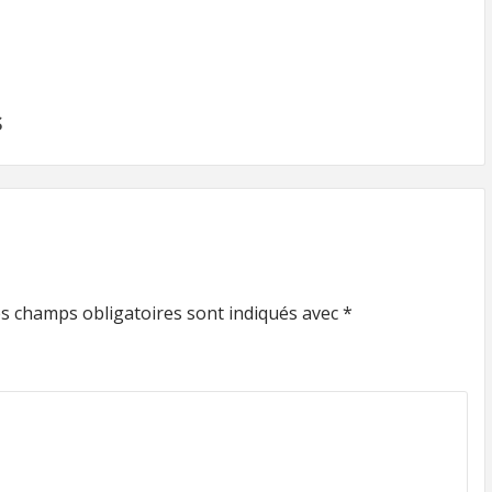
S
s champs obligatoires sont indiqués avec
*