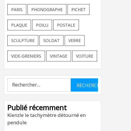
PARIS
PHONOGRAPHE
PICHET
PLAQUE
POILU
POSTALE
SCULPTURE
SOLDAT
VERRE
VIDE-GRENIERS
VINTAGE
VOITURE
Rechercher :
Publié récemment
Kienzle le tachymètre détourné en
pendule