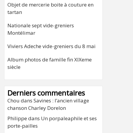
Objet de mercerie boite à couture en
tartan
Nationale sept vide-greniers
Montélimar
Viviers Adeche vide-greniers du 8 mai
Album photos de famille fin XIXeme
siècle
Derniers commentaires
Chou
dans
Savines : l’ancien village
chanson Charley Dorelon
Philippe
dans
Un porpaleaphile et ses
porte-pailles