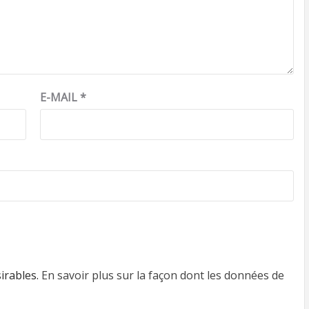
E-MAIL
*
sirables.
En savoir plus sur la façon dont les données de