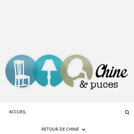
CHINE &
DÉCOUVERTE, PARTAGE DU DIMANCHE
PUCES
ACCUEIL
RETOUR DE CHINE