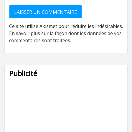
Ce site utilise Akismet pour réduire les indésirables.
En savoir plus sur la façon dont les données de vos
commentaires sont traitées
.
Publicité