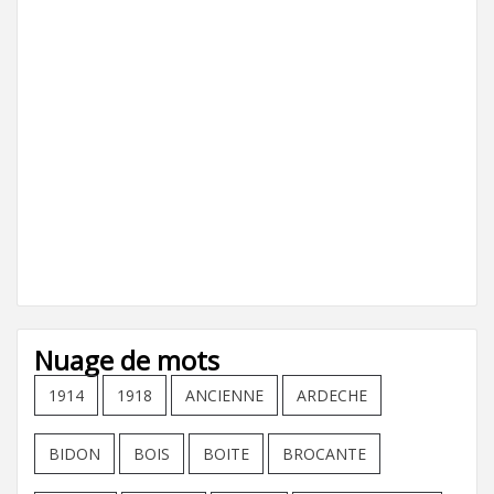
Nuage de mots
1914
1918
ANCIENNE
ARDECHE
BIDON
BOIS
BOITE
BROCANTE