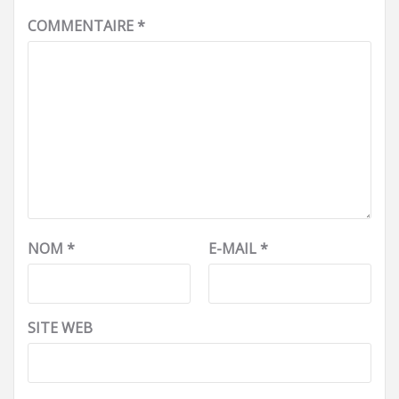
COMMENTAIRE
*
NOM
*
E-MAIL
*
SITE WEB