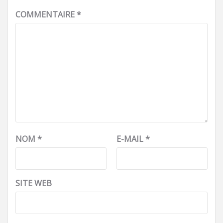
COMMENTAIRE
*
NOM
*
E-MAIL
*
SITE WEB