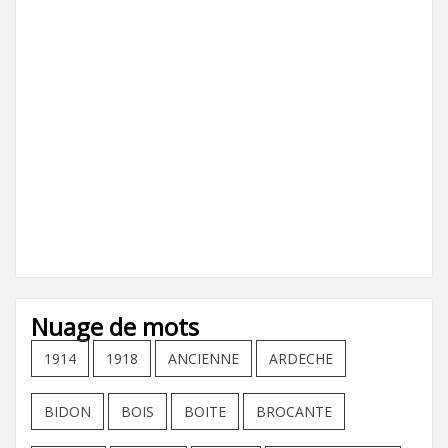
Nuage de mots
1914
1918
ANCIENNE
ARDECHE
BIDON
BOIS
BOITE
BROCANTE