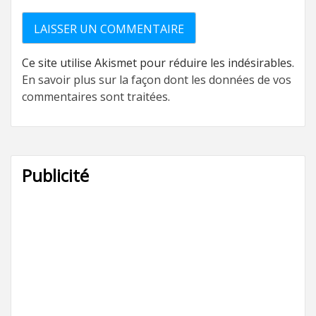
Ce site utilise Akismet pour réduire les indésirables.
En savoir plus sur la façon dont les données de vos
commentaires sont traitées
.
Publicité