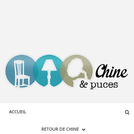
CHINE &
DÉCOUVERTE, PARTAGE DU DIMANCHE
PUCES
ACCUEIL
RETOUR DE CHINE