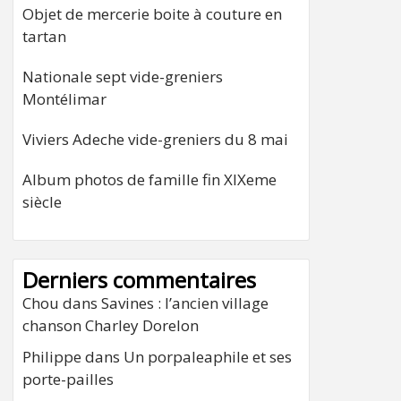
Objet de mercerie boite à couture en
tartan
Nationale sept vide-greniers
Montélimar
Viviers Adeche vide-greniers du 8 mai
Album photos de famille fin XIXeme
siècle
Derniers commentaires
Chou
dans
Savines : l’ancien village
chanson Charley Dorelon
Philippe
dans
Un porpaleaphile et ses
porte-pailles