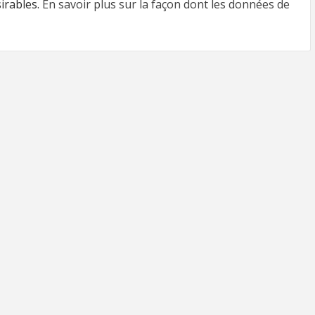
sirables.
En savoir plus sur la façon dont les données de