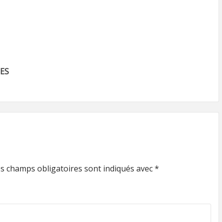
ES
s champs obligatoires sont indiqués avec
*