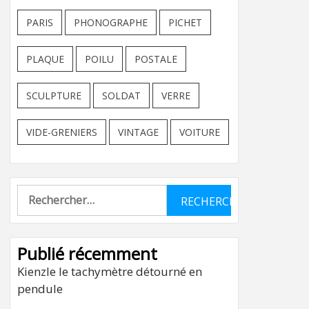
PARIS
PHONOGRAPHE
PICHET
PLAQUE
POILU
POSTALE
SCULPTURE
SOLDAT
VERRE
VIDE-GRENIERS
VINTAGE
VOITURE
Rechercher :
Publié récemment
Kienzle le tachymètre détourné en
pendule