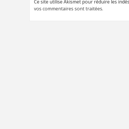
Ce site utilise Akismet pour réduire les indé
vos commentaires sont traitées
.