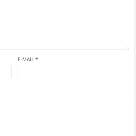
E-MAIL
*