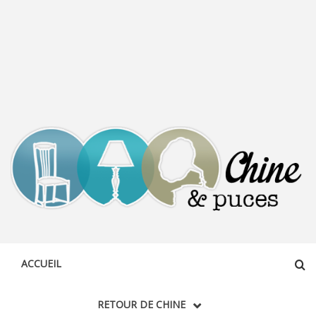
CHINE &
DÉCOUVERTE, PARTAGE DU DIMANCHE
PUCES
ACCUEIL
RETOUR DE CHINE