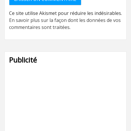
Ce site utilise Akismet pour réduire les indésirables.
En savoir plus sur la façon dont les données de vos
commentaires sont traitées
.
Publicité