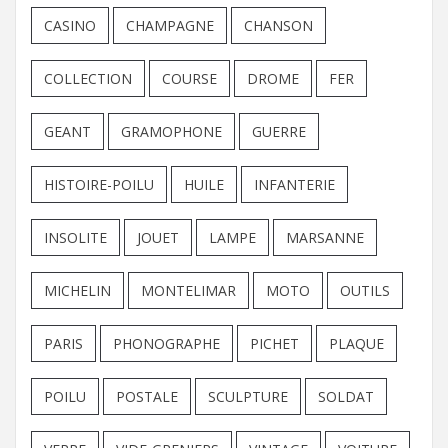
CASINO
CHAMPAGNE
CHANSON
COLLECTION
COURSE
DROME
FER
GEANT
GRAMOPHONE
GUERRE
HISTOIRE-POILU
HUILE
INFANTERIE
INSOLITE
JOUET
LAMPE
MARSANNE
MICHELIN
MONTELIMAR
MOTO
OUTILS
PARIS
PHONOGRAPHE
PICHET
PLAQUE
POILU
POSTALE
SCULPTURE
SOLDAT