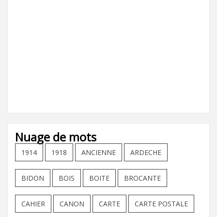
Nuage de mots
1914
1918
ANCIENNE
ARDECHE
BIDON
BOIS
BOITE
BROCANTE
CAHIER
CANON
CARTE
CARTE POSTALE