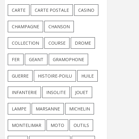
CARTE
CARTE POSTALE
CASINO
CHAMPAGNE
CHANSON
COLLECTION
COURSE
DROME
FER
GEANT
GRAMOPHONE
GUERRE
HISTOIRE-POILU
HUILE
INFANTERIE
INSOLITE
JOUET
LAMPE
MARSANNE
MICHELIN
MONTELIMAR
MOTO
OUTILS