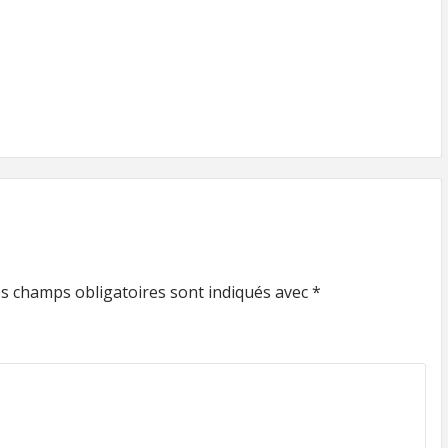
s champs obligatoires sont indiqués avec
*