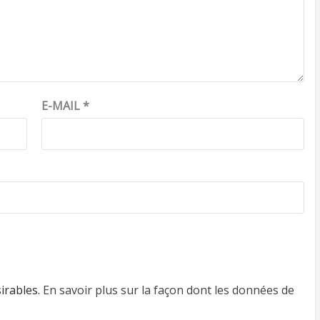
E-MAIL
*
sirables.
En savoir plus sur la façon dont les données de