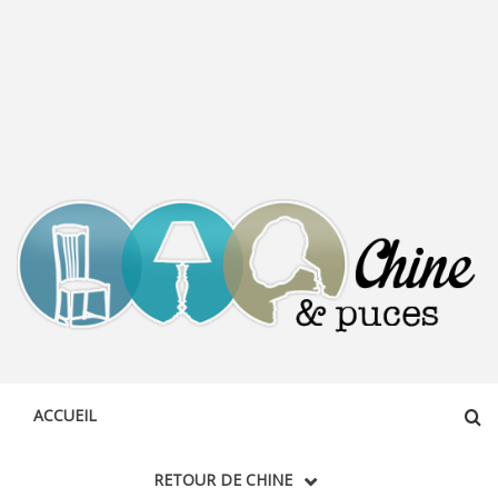
CHINE &
DÉCOUVERTE, PARTAGE DU DIMANCHE
PUCES
ACCUEIL
RETOUR DE CHINE