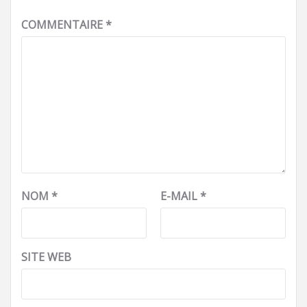
COMMENTAIRE
*
NOM
*
E-MAIL
*
SITE WEB