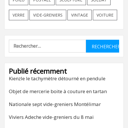
VERRE
VIDE-GRENIERS
VINTAGE
VOITURE
Rechercher :
Publié récemment
Kienzle le tachymètre détourné en pendule
Objet de mercerie boite à couture en tartan
Nationale sept vide-greniers Montélimar
Viviers Adeche vide-greniers du 8 mai