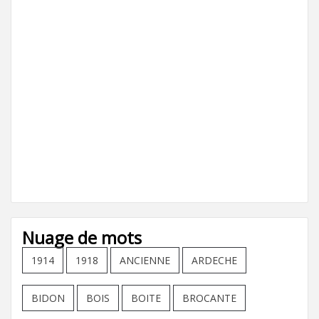
Nuage de mots
1914
1918
ANCIENNE
ARDECHE
BIDON
BOIS
BOITE
BROCANTE