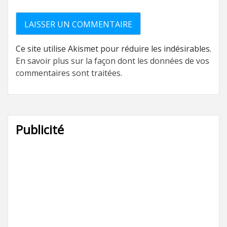
Ce site utilise Akismet pour réduire les indésirables.
En savoir plus sur la façon dont les données de vos
commentaires sont traitées
.
Publicité