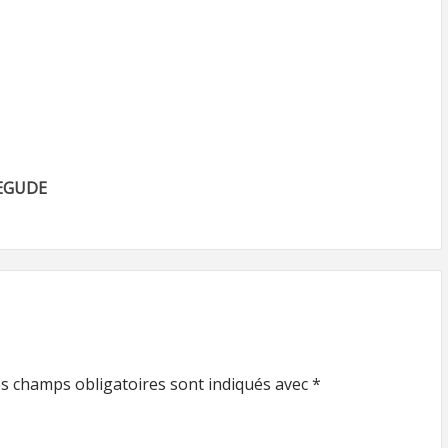
BEGUDE
s champs obligatoires sont indiqués avec
*