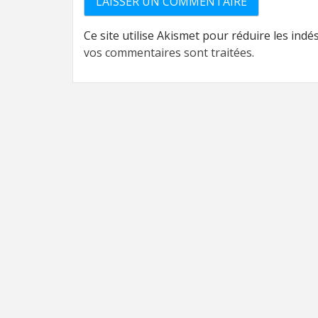
Ce site utilise Akismet pour réduire les indé
vos commentaires sont traitées
.