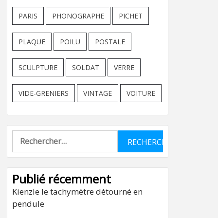
PARIS
PHONOGRAPHE
PICHET
PLAQUE
POILU
POSTALE
SCULPTURE
SOLDAT
VERRE
VIDE-GRENIERS
VINTAGE
VOITURE
Rechercher :
Publié récemment
Kienzle le tachymètre détourné en
pendule