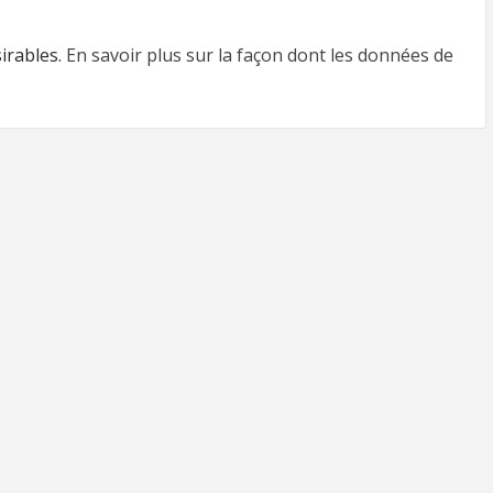
sirables.
En savoir plus sur la façon dont les données de