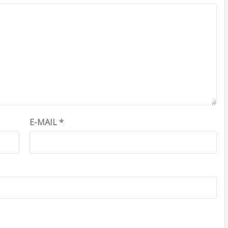
E-MAIL
*