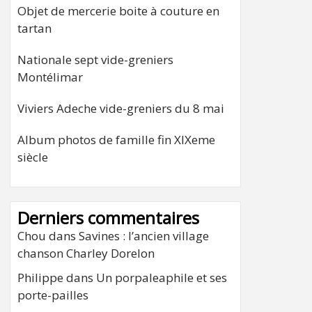
Objet de mercerie boite à couture en
tartan
Nationale sept vide-greniers
Montélimar
Viviers Adeche vide-greniers du 8 mai
Album photos de famille fin XIXeme
siècle
Derniers commentaires
Chou
dans
Savines : l’ancien village
chanson Charley Dorelon
Philippe
dans
Un porpaleaphile et ses
porte-pailles