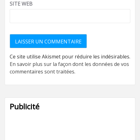
SITE WEB
Ce site utilise Akismet pour réduire les indésirables.
En savoir plus sur la façon dont les données de vos
commentaires sont traitées
.
Publicité