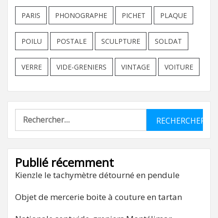
PARIS
PHONOGRAPHE
PICHET
PLAQUE
POILU
POSTALE
SCULPTURE
SOLDAT
VERRE
VIDE-GRENIERS
VINTAGE
VOITURE
Rechercher :
Publié récemment
Kienzle le tachymètre détourné en pendule
Objet de mercerie boite à couture en tartan