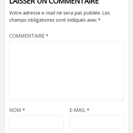
LAISSER UN COMMENTAIRE
Votre adresse e-mail ne sera pas publiée.
Les
champs obligatoires sont indiqués avec
*
COMMENTAIRE
*
NOM
*
E-MAIL
*