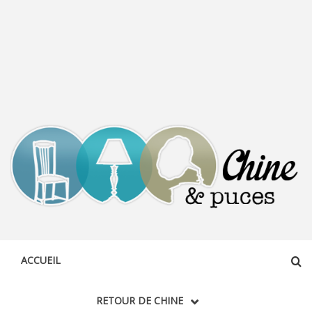
CHINE &
DÉCOUVERTE, PARTAGE DU DIMANCHE
PUCES
ACCUEIL
RETOUR DE CHINE